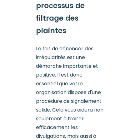
processus de
filtrage des
plaintes
Le fait de dénoncer des
irrégularités est une
démarche importante et
positive. Il est donc
essentiel que votre
organisation dispose d'une
procédure de signalement
solide. Cela vous aidera non
seulement à traiter
efficacement les
divulgations, mais aussi à