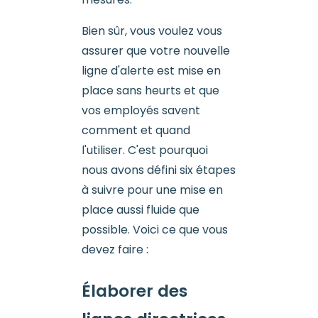
Bien sûr, vous voulez vous
assurer que votre nouvelle
ligne d'alerte est mise en
place sans heurts et que
vos employés savent
comment et quand
l'utiliser. C'est pourquoi
nous avons défini six étapes
à suivre pour une mise en
place aussi fluide que
possible. Voici ce que vous
devez faire :
Élaborer des