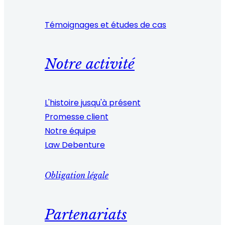
Témoignages et études de cas
Notre activité
L'histoire jusqu'à présent
Promesse client
Notre équipe
Law Debenture
Obligation légale
Partenariats