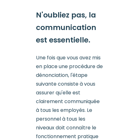
N'oubliez pas, la
communication
est essentielle.
Une fois que vous avez mis
en place une procédure de
dénonciation, l'étape
suivante consiste à vous
assurer qu'elle est
clairement communiquée
à tous les employés. Le
personnel à tous les
niveaux doit connaître le
fonctionnement pratique