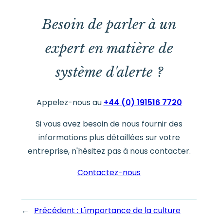
Besoin de parler à un
expert en matière de
système d'alerte ?
Appelez-nous au
+44 (0) 191516 7720
Si vous avez besoin de nous fournir des
informations plus détaillées sur votre
entreprise, n'hésitez pas à nous contacter.
Contactez-nous
←
Précédent :
L'importance de la culture