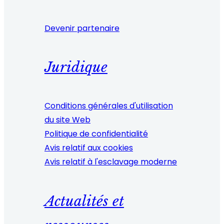
Devenir partenaire
Juridique
Conditions générales d'utilisation
du site Web
Politique de confidentialité
Avis relatif aux cookies
Avis relatif à l'esclavage moderne
Actualités et