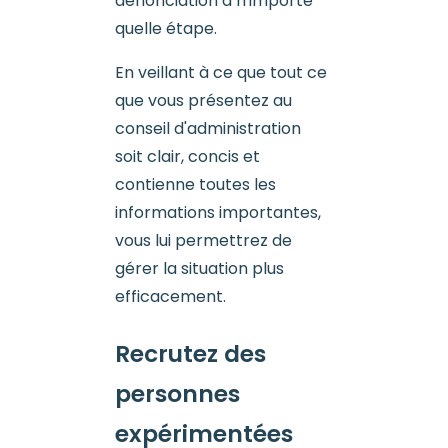
dénonciation à n'importe
quelle étape.
En veillant à ce que tout ce
que vous présentez au
conseil d'administration
soit clair, concis et
contienne toutes les
informations importantes,
vous lui permettrez de
gérer la situation plus
efficacement.
Recrutez des
personnes
expérimentées