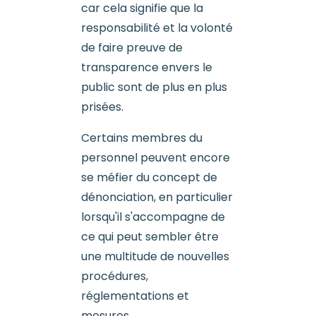
car cela signifie que la
responsabilité et la volonté
de faire preuve de
transparence envers le
public sont de plus en plus
prisées.
Certains membres du
personnel peuvent encore
se méfier du concept de
dénonciation, en particulier
lorsqu'il s'accompagne de
ce qui peut sembler être
une multitude de nouvelles
procédures,
réglementations et
mesures.