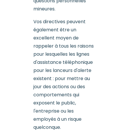
questions personnelles
mineures.
Vos directives peuvent
également être un
excellent moyen de
rappeler à tous les raisons
pour lesquelles les lignes
d'assistance téléphonique
pour les lanceurs d'alerte
existent : pour mettre au
jour des actions ou des
comportements qui
exposent le public,
l'entreprise ou les
employés à un risque
quelconque.