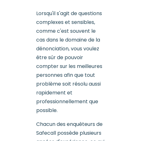
Lorsqu'il s'agit de questions
complexes et sensibles,
comme c'est souvent le
cas dans le domaine de la
dénonciation, vous voulez
être sûr de pouvoir
compter sur les meilleures
personnes afin que tout
problème soit résolu aussi
rapidement et
professionnellement que
possible.
Chacun des enquêteurs de
Safecall possède plusieurs