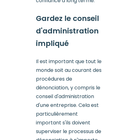
confiance à long terme.
Gardez le conseil
d'administration
impliqué
Il est important que tout le
monde soit au courant des
procédures de
dénonciation, y compris le
conseil d'administration
d'une entreprise. Cela est
particulièrement
important s'ils doivent
superviser le processus de