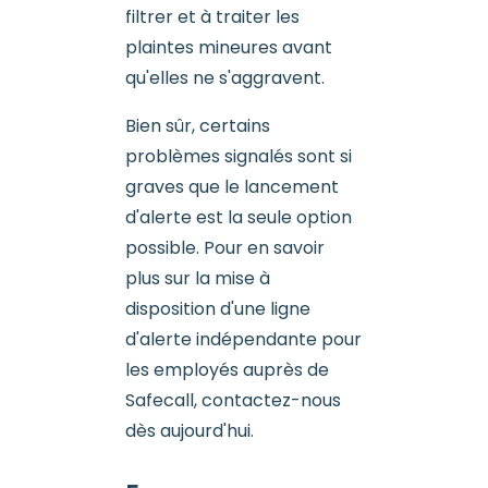
filtrer et à traiter les
plaintes mineures avant
qu'elles ne s'aggravent.
Bien sûr, certains
problèmes signalés sont si
graves que le lancement
d'alerte est la seule option
possible. Pour en savoir
plus sur la mise à
disposition d'une ligne
d'alerte indépendante pour
les employés auprès de
Safecall, contactez-nous
dès aujourd'hui.