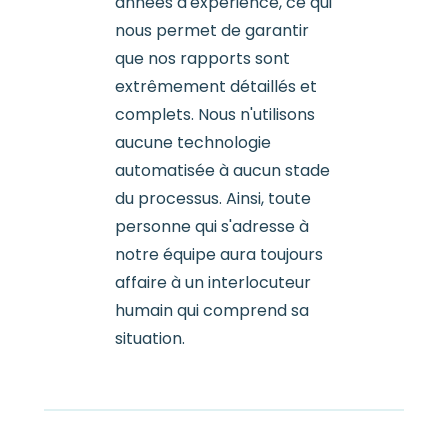
années d'expérience, ce qui
nous permet de garantir
que nos rapports sont
extrêmement détaillés et
complets. Nous n'utilisons
aucune technologie
automatisée à aucun stade
du processus. Ainsi, toute
personne qui s'adresse à
notre équipe aura toujours
affaire à un interlocuteur
humain qui comprend sa
situation.