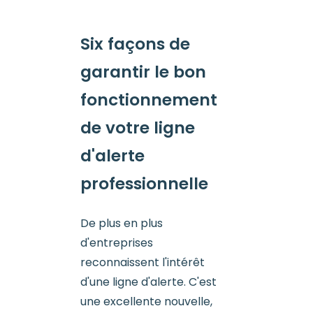
Six façons de
garantir le bon
fonctionnement
de votre ligne
d'alerte
professionnelle
De plus en plus
d'entreprises
reconnaissent l'intérêt
d'une ligne d'alerte. C'est
une excellente nouvelle,