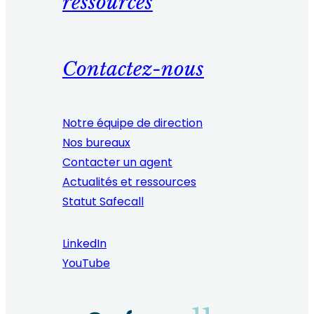
ressources
Contactez-nous
Notre équipe de direction
Nos bureaux
Contacter un agent
Actualités et ressources
Statut Safecall
LinkedIn
YouTube