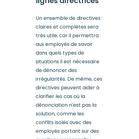
lignes directrices
Un ensemble de directives
claires et complètes sera
très utile, car il permettra
aux employés de savoir
dans quels types de
situations il est nécessaire
de dénoncer des
irrégularités. De même, ces
directives peuvent aider à
clarifier les cas où la
dénonciation n'est pas la
solution, comme les
conflits isolés avec des
employés portant sur des