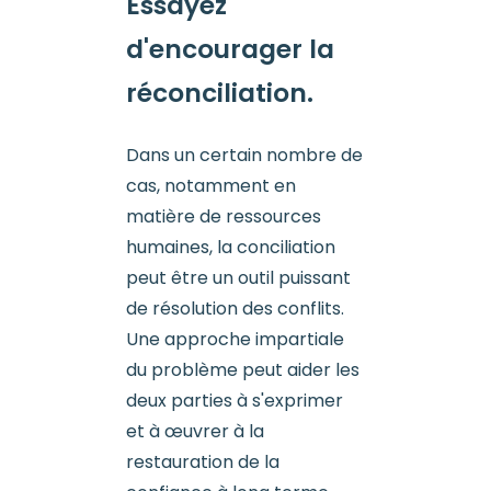
Essayez
d'encourager la
réconciliation.
Dans un certain nombre de
cas, notamment en
matière de ressources
humaines, la conciliation
peut être un outil puissant
de résolution des conflits.
Une approche impartiale
du problème peut aider les
deux parties à s'exprimer
et à œuvrer à la
restauration de la