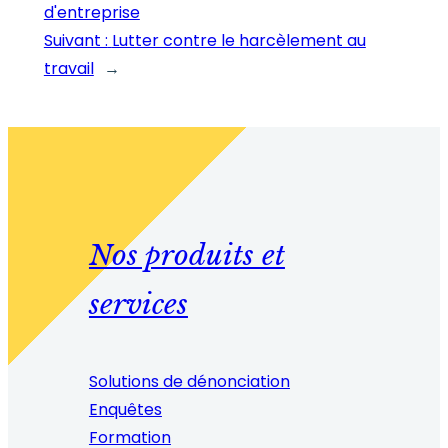
d'entreprise
Suivant :
Lutter contre le harcèlement au
travail
→
Nos produits et
services
Solutions de dénonciation
Enquêtes
Formation