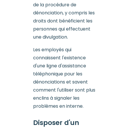
de la procédure de
dénonciation, y compris les
droits dont bénéficient les
personnes qui effectuent
une divulgation.
Les employés qui
connaissent l'existence
d'une ligne d'assistance
téléphonique pour les
dénonciations et savent
comment l'utiliser sont plus
enclins à signaler les
problèmes en interne.
Disposer d'un