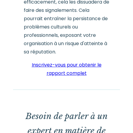
efficacement, cela les dissuadera de
faire des signalements. Cela
pourrait entraîner la persistance de
problèmes culturels ou
professionnels, exposant votre
organisation à un risque d'atteinte à
sa réputation.
Inscrivez-vous pour obtenir le
rapport complet
Besoin de parler à un
expert en matière de