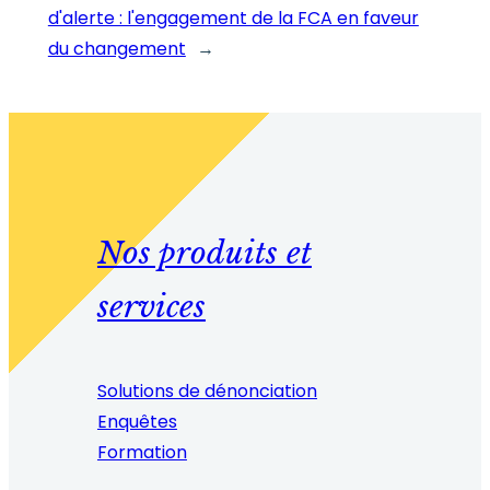
d'alerte : l'engagement de la FCA en faveur
du changement
→
Nos produits et
services
Solutions de dénonciation
Enquêtes
Formation