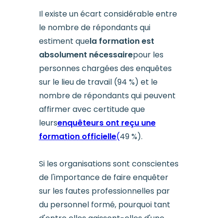
Il existe un écart considérable entre
le nombre de répondants qui
estiment que
la formation est
absolument nécessaire
pour les
personnes chargées des enquêtes
sur le lieu de travail (94 %) et le
nombre de répondants qui peuvent
affirmer avec certitude que
leurs
enquêteurs ont reçu une
formation officielle
(
49 %).
Si les organisations sont conscientes
de l'importance de faire enquêter
sur les fautes professionnelles par
du personnel formé, pourquoi tant