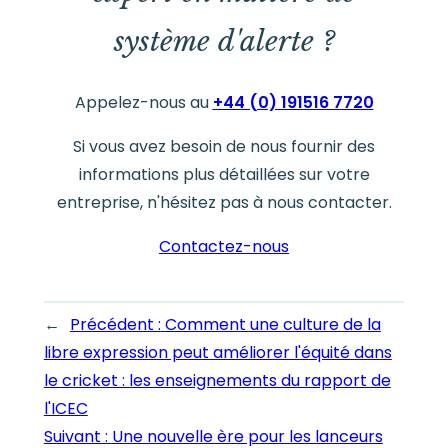
système d'alerte ?
Appelez-nous au
+44 (0) 191516 7720
Si vous avez besoin de nous fournir des
informations plus détaillées sur votre
entreprise, n'hésitez pas à nous contacter.
Contactez-nous
←
Précédent :
Comment une culture de la
libre expression peut améliorer l'équité dans
le cricket : les enseignements du rapport de
l'ICEC
Suivant :
Une nouvelle ère pour les lanceurs