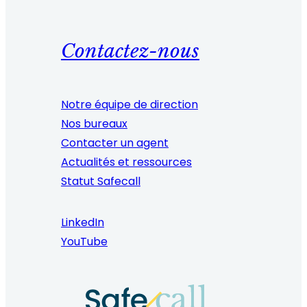
Contactez-nous
Notre équipe de direction
Nos bureaux
Contacter un agent
Actualités et ressources
Statut Safecall
LinkedIn
YouTube