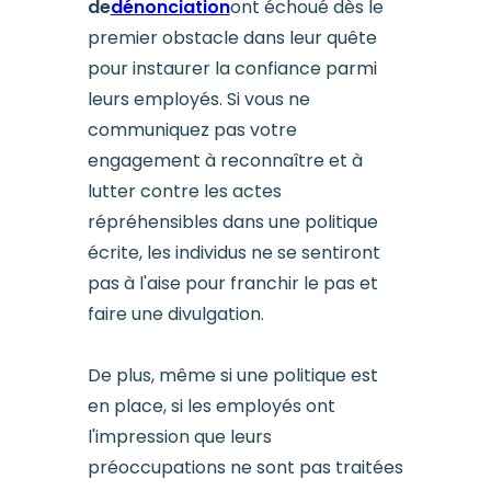
de
dénonciation
ont échoué dès le
premier obstacle dans leur quête
pour instaurer la confiance parmi
leurs employés. Si vous ne
communiquez pas votre
engagement à reconnaître et à
lutter contre les actes
répréhensibles dans une politique
écrite, les individus ne se sentiront
pas à l'aise pour franchir le pas et
faire une divulgation.
De plus, même si une politique est
en place, si les employés ont
l'impression que leurs
préoccupations ne sont pas traitées