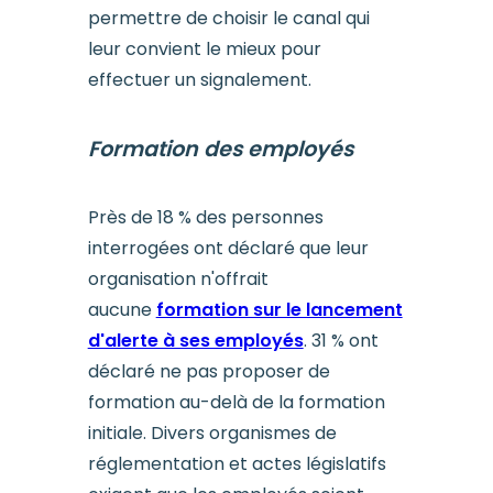
permettre de choisir le canal qui
leur convient le mieux pour
effectuer un signalement.
Formation des employés
Près de 18 % des personnes
interrogées ont déclaré que leur
organisation n'offrait
aucune
formation sur le lancement
d'alerte à ses employés
. 31 % ont
déclaré ne pas proposer de
formation au-delà de la formation
initiale. Divers organismes de
réglementation et actes législatifs