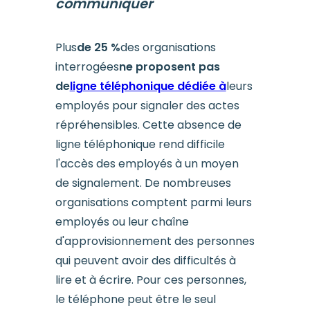
communiquer
Plus
de 25 %
des organisations
interrogées
ne proposent pas
de
ligne téléphonique dédiée à
leurs
employés pour signaler des actes
répréhensibles. Cette absence de
ligne téléphonique rend difficile
l'accès des employés à un moyen
de signalement. De nombreuses
organisations comptent parmi leurs
employés ou leur chaîne
d'approvisionnement des personnes
qui peuvent avoir des difficultés à
lire et à écrire. Pour ces personnes,
le téléphone peut être le seul