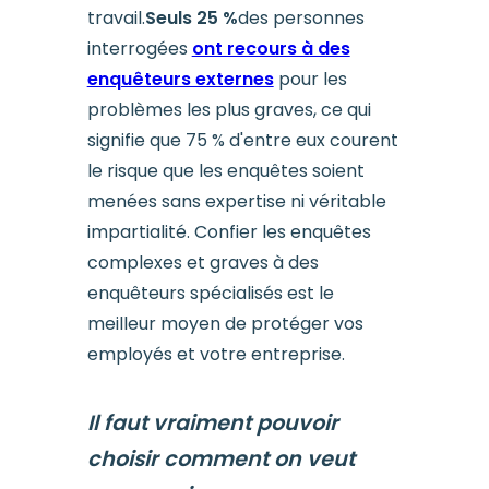
travail.
Seuls 25 %
des personnes
interrogées
ont recours à des
enquêteurs externes
pour les
problèmes les plus graves, ce qui
signifie que 75 % d'entre eux courent
le risque que les enquêtes soient
menées sans expertise ni véritable
impartialité. Confier les enquêtes
complexes et graves à des
enquêteurs spécialisés est le
meilleur moyen de protéger vos
employés et votre entreprise.
Il faut vraiment pouvoir
choisir comment on veut