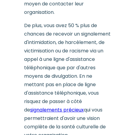
moyen de contacter leur
organisation.
De plus, vous avez 50 % plus de
chances de recevoir un signalement
d'intimidation, de harcèlement, de
victimisation ou de racisme via un
appel à une ligne d'assistance
téléphonique que par d'autres
moyens de divulgation. En ne
mettant pas en place de ligne
d'assistance téléphonique, vous
risquez de passer à côté
de
signalements précieux
qui vous
permettraient d'avoir une vision
complète de la santé culturelle de