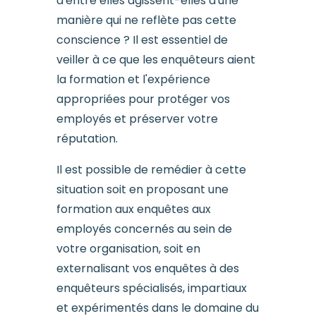
d'entre elles agissent-elles d'une
manière qui ne reflète pas cette
conscience ? Il est essentiel de
veiller à ce que les enquêteurs aient
la formation et l'expérience
appropriées pour protéger vos
employés et préserver votre
réputation.
Il est possible de remédier à cette
situation soit en proposant une
formation aux enquêtes aux
employés concernés au sein de
votre organisation, soit en
externalisant vos enquêtes à des
enquêteurs spécialisés, impartiaux
et expérimentés dans le domaine du