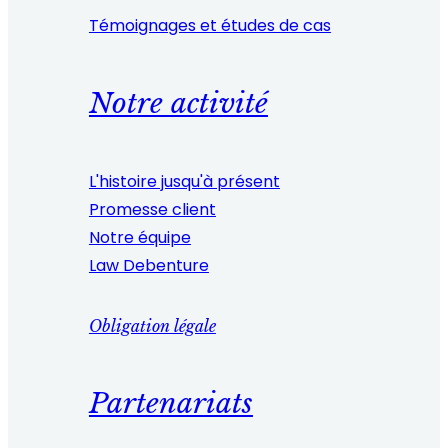
Témoignages et études de cas
Notre activité
L'histoire jusqu'à présent
Promesse client
Notre équipe
Law Debenture
Obligation légale
Partenariats