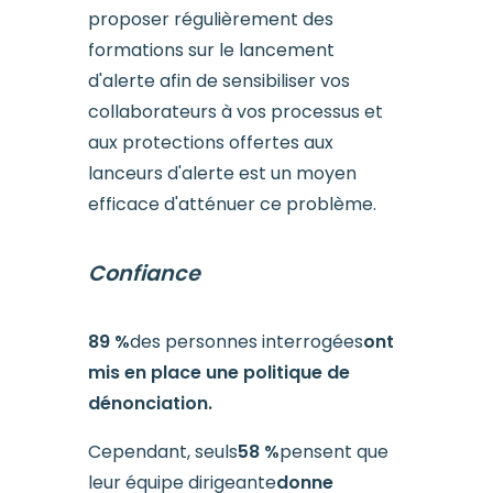
proposer régulièrement des
formations sur le lancement
d'alerte afin de sensibiliser vos
collaborateurs à vos processus et
aux protections offertes aux
lanceurs d'alerte est un moyen
efficace d'atténuer ce problème.
Confiance
89 %
des personnes interrogées
ont
mis en place une politique de
dénonciation.
Cependant, seuls
58 %
pensent que
leur équipe dirigeante
donne