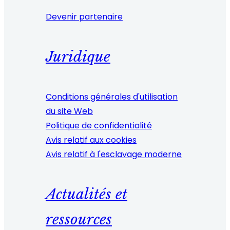
Devenir partenaire
Juridique
Conditions générales d'utilisation
du site Web
Politique de confidentialité
Avis relatif aux cookies
Avis relatif à l'esclavage moderne
Actualités et
ressources