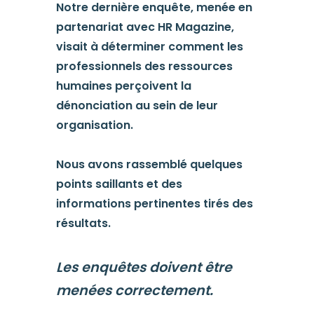
Notre dernière enquête, menée en
partenariat avec HR Magazine,
visait à déterminer comment les
professionnels des ressources
humaines perçoivent la
dénonciation au sein de leur
organisation.
Nous avons rassemblé quelques
points saillants et des
informations pertinentes tirés des
résultats.
Les enquêtes doivent être
menées correctement.