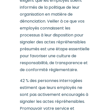
exigent que les employés soient
informés de la politique de leur
organisation en matière de
dénonciation. Veiller à ce que vos
employés connaissent les
processus à leur disposition pour
signaler des actes répréhensibles
présumés est une étape essentielle
pour favoriser une culture de
responsabilité, de transparence et
de conformité réglementaire.
42 % des personnes interrogées
estiment que leurs employés ne
sont pas activement encouragés à
signaler les actes répréhensibles.
Promouvoir votre service et