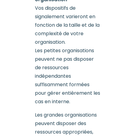
Vos dispositifs de
signalement varieront en
fonction de la taille et de la
complexité de votre
organisation.
Les petites organisations
peuvent ne pas disposer
de ressources
indépendantes
suffisamment formées
pour gérer entièrement les
cas en interne.
Les grandes organisations
peuvent disposer des
ressources appropriées,