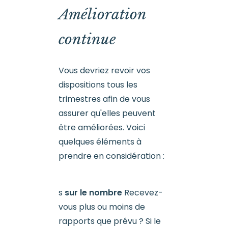
Amélioration
continue
Vous devriez revoir vos
dispositions tous les
trimestres afin de vous
assurer qu'elles peuvent
être améliorées. Voici
quelques éléments à
prendre en considération :
s
sur le nombre
Recevez-
vous plus ou moins de
rapports que prévu ? Si le