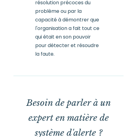
résolution précoces du
problème ou par la
capacité à démontrer que
l'organisation a fait tout ce
qui était en son pouvoir
pour détecter et résoudre
la faute.
Besoin de parler à un
expert en matière de
système d'alerte ?