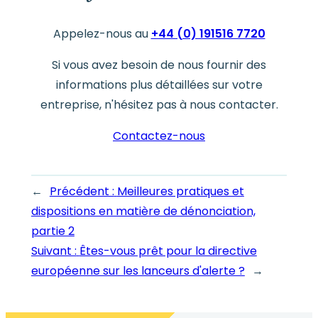
Appelez-nous au
+44 (0) 191516 7720
Si vous avez besoin de nous fournir des
informations plus détaillées sur votre
entreprise, n'hésitez pas à nous contacter.
Contactez-nous
←
Précédent :
Meilleures pratiques et
dispositions en matière de dénonciation,
partie 2
Suivant :
Êtes-vous prêt pour la directive
européenne sur les lanceurs d'alerte ?
→