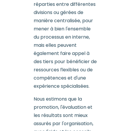
réparties entre différentes
divisions ou gérées de
manière centralisée, pour
mener à bien l'ensemble
du processus en interne,
mais elles peuvent
également faire appel à
des tiers pour bénéficier de
ressources flexibles ou de
compétences et d'une
expérience spécialisées.
Nous estimons que la
promotion, l'évaluation et
les résultats sont mieux
assurés par l'organisation,