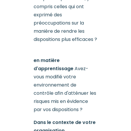
compris celles qui ont
exprimé des
préoccupations sur la
manière de rendre les
dispositions plus efficaces ?
en matière
d'apprentissage
Avez-
vous modifié votre
environnement de
contrôle afin d'atténuer les
risques mis en évidence
par vos dispositions ?
Dans le contexte de votre
organisation