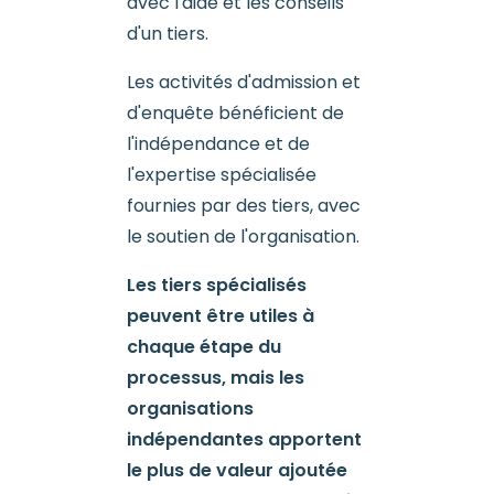
avec l'aide et les conseils
d'un tiers.
Les activités d'admission et
d'enquête bénéficient de
l'indépendance et de
l'expertise spécialisée
fournies par des tiers, avec
le soutien de l'organisation.
Les tiers spécialisés
peuvent être utiles à
chaque étape du
processus, mais les
organisations
indépendantes apportent
le plus de valeur ajoutée