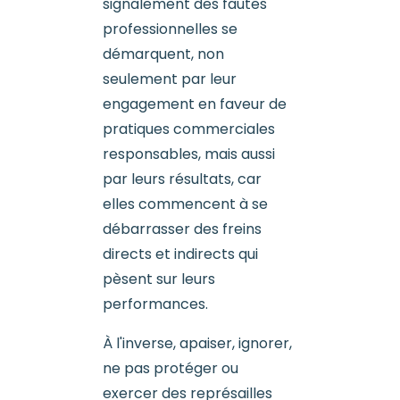
signalement des fautes
professionnelles se
démarquent, non
seulement par leur
engagement en faveur de
pratiques commerciales
responsables, mais aussi
par leurs résultats, car
elles commencent à se
débarrasser des freins
directs et indirects qui
pèsent sur leurs
performances.
À l'inverse, apaiser, ignorer,
ne pas protéger ou
exercer des représailles