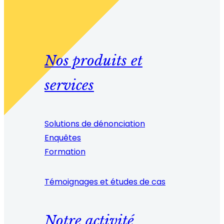
Nos produits et
services
Solutions de dénonciation
Enquêtes
Formation
Témoignages et études de cas
Notre activité