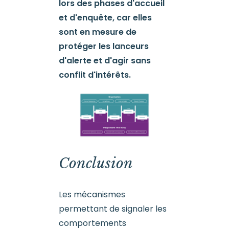
lors des phases d'accueil
et d'enquête, car elles
sont en mesure de
protéger les lanceurs
d'alerte et d'agir sans
conflit d'intérêts.
Conclusion
Les mécanismes
permettant de signaler les
comportements