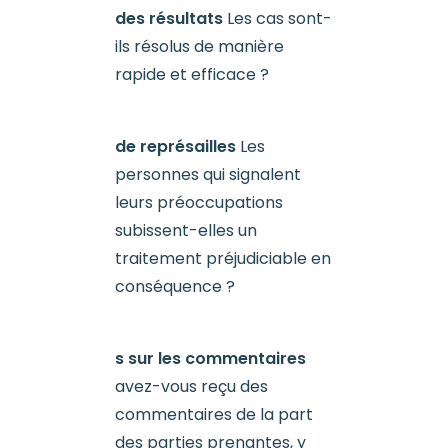
des résultats
Les cas sont-
ils résolus de manière
rapide et efficace ?
de représailles
Les
personnes qui signalent
leurs préoccupations
subissent-elles un
traitement préjudiciable en
conséquence ?
s sur les commentaires
avez-vous reçu des
commentaires de la part
des parties prenantes, y