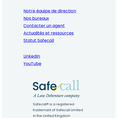
Notre équipe de direction
Nos bureaux
Contacter un agent
Actualités et ressources
Statut Safecall
LinkedIn
YouTube
Safecall® is a registered
trademark of Safecall Limited
in the United Kingdom