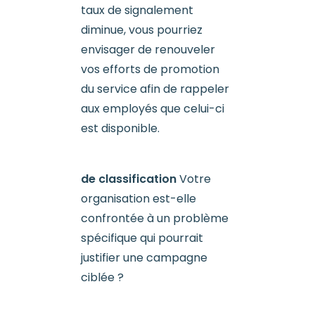
taux de signalement
diminue, vous pourriez
envisager de renouveler
vos efforts de promotion
du service afin de rappeler
aux employés que celui-ci
est disponible.
de classification
Votre
organisation est-elle
confrontée à un problème
spécifique qui pourrait
justifier une campagne
ciblée ?