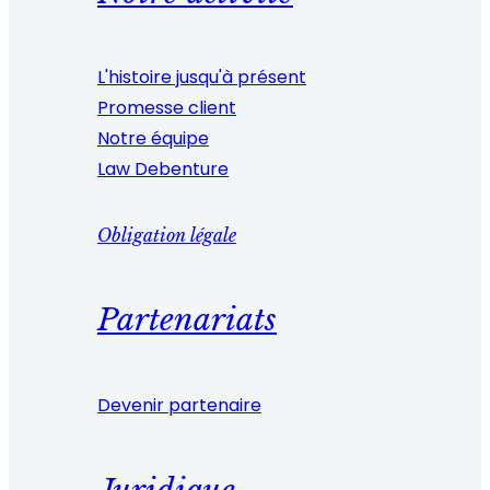
L'histoire jusqu'à présent
Promesse client
Notre équipe
Law Debenture
Obligation légale
Partenariats
Devenir partenaire