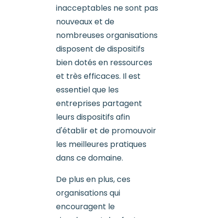
inacceptables ne sont pas
nouveaux et de
nombreuses organisations
disposent de dispositifs
bien dotés en ressources
et très efficaces. Il est
essentiel que les
entreprises partagent
leurs dispositifs afin
d'établir et de promouvoir
les meilleures pratiques
dans ce domaine.
De plus en plus, ces
organisations qui
encouragent le