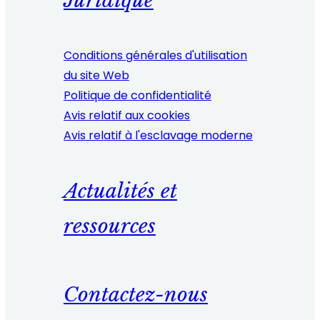
Juridique
Conditions générales d'utilisation
du site Web
Politique de confidentialité
Avis relatif aux cookies
Avis relatif à l'esclavage moderne
Actualités et
ressources
Contactez-nous