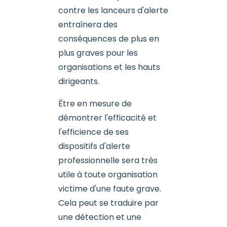
contre les lanceurs d'alerte
entraînera des
conséquences de plus en
plus graves pour les
organisations et les hauts
dirigeants.
Être en mesure de
démontrer l'efficacité et
l'efficience de ses
dispositifs d'alerte
professionnelle sera très
utile à toute organisation
victime d'une faute grave.
Cela peut se traduire par
une détection et une