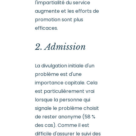
l'impartialité du service
augmente et les efforts de
promotion sont plus
efficaces.
2. Admission
La divulgation initiale d'un
problème est d'une
importance capitale. Cela
est particulièrement vrai
lorsque la personne qui
signale le problème choisit
de rester anonyme (58 %
des cas). Comme il est
difficile d'assurer le suivi des