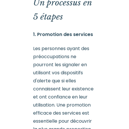
Un processus en
5 étapes
1. Promotion des services
Les personnes ayant des
préoccupations ne
pourront les signaler en
utilisant vos dispositifs
d'alerte que si elles
connaissent leur existence
et ont confiance en leur
utilisation. Une promotion
efficace des services est
essentielle pour découvrir