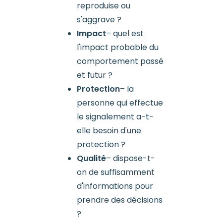
reproduise ou
s'aggrave ?
Impact
– quel est
l'impact probable du
comportement passé
et futur ?
Protection
– la
personne qui effectue
le signalement a-t-
elle besoin d'une
protection ?
Qualité
– dispose-t-
on de suffisamment
d'informations pour
prendre des décisions
?