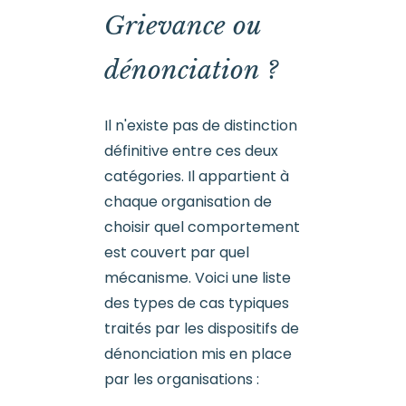
Grievance ou
dénonciation ?
Il n'existe pas de distinction
définitive entre ces deux
catégories. Il appartient à
chaque organisation de
choisir quel comportement
est couvert par quel
mécanisme. Voici une liste
des types de cas typiques
traités par les dispositifs de
dénonciation mis en place
par les organisations :