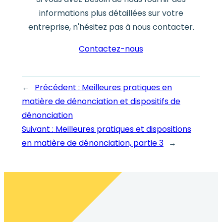
informations plus détaillées sur votre
entreprise, n'hésitez pas à nous contacter.
Contactez-nous
←
Précédent :
Meilleures pratiques en
matière de dénonciation et dispositifs de
dénonciation
Suivant :
Meilleures pratiques et dispositions
en matière de dénonciation, partie 3
→