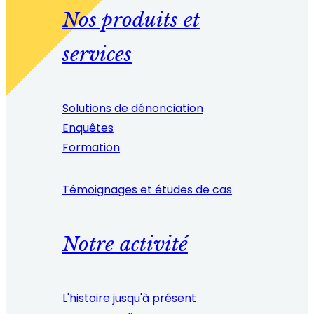
Nos produits et
services
Solutions de dénonciation
Enquêtes
Formation
Témoignages et études de cas
Notre activité
L'histoire jusqu'à présent