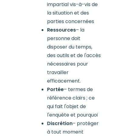
impartial vis-à-vis de
la situation et des
parties concernées
Ressources
– la
personne doit
disposer du temps,
des outils et de l'accès
nécessaires pour
travailler
efficacement.
Portée
– termes de
référence clairs ; ce
qui fait l'objet de
l'enquête et pourquoi
Discrétion
– protéger
à tout moment