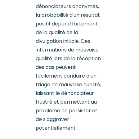
dénonciateurs anonymes,
la probabilité d'un résultat
positif dépend fortement
de la qualité de la
divulgation initiale. Des
informations de mauvaise
qualité lors de la réception
des cas peuvent
facilement conduire à un
triage de mauvaise qualité,
laissant le dénonciateur
frustré et permettant au
problème de persister et
de s'aggraver
potentiellement.