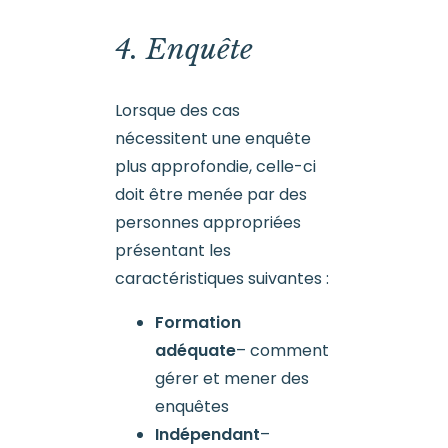
4. Enquête
Lorsque des cas
nécessitent une enquête
plus approfondie, celle-ci
doit être menée par des
personnes appropriées
présentant les
caractéristiques suivantes :
Formation
adéquate
– comment
gérer et mener des
enquêtes
Indépendant
–