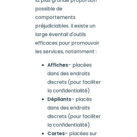
la plus grande proportion
possible de
comportements
préjudiciables. Il existe un
large éventail d'outils
efficaces pour promouvoir
les services, notamment :
Affiches
– placées
dans des endroits
discrets (pour faciliter
la confidentialité)
Dépliants
– placés
dans des endroits
discrets (pour faciliter
la confidentialité)
Cartes
– placées sur