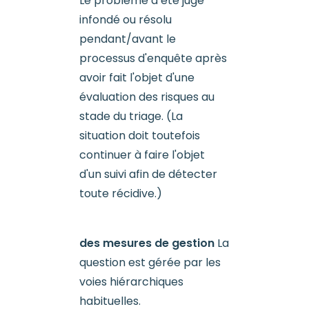
Le problème a été jugé
infondé ou résolu
pendant/avant le
processus d'enquête après
avoir fait l'objet d'une
évaluation des risques au
stade du triage. (La
situation doit toutefois
continuer à faire l'objet
d'un suivi afin de détecter
toute récidive.)
des mesures de gestion
La
question est gérée par les
voies hiérarchiques
habituelles.