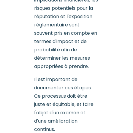
risques potentiels pour la
réputation et l'exposition
réglementaire sont
souvent pris en compte en
termes d'impact et de
probabilité afin de
déterminer les mesures
appropriées à prendre.
Il est important de
documenter ces étapes.
Ce processus doit être
juste et équitable, et faire
l'objet d'un examen et
d'une amélioration
continus.