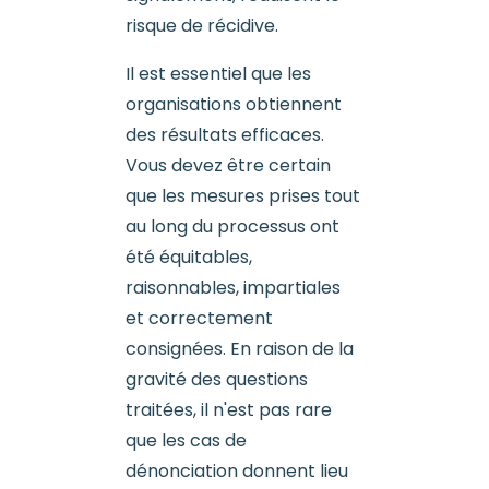
risque de récidive.
Il est essentiel que les
organisations obtiennent
des résultats efficaces.
Vous devez être certain
que les mesures prises tout
au long du processus ont
été équitables,
raisonnables, impartiales
et correctement
consignées. En raison de la
gravité des questions
traitées, il n'est pas rare
que les cas de
dénonciation donnent lieu