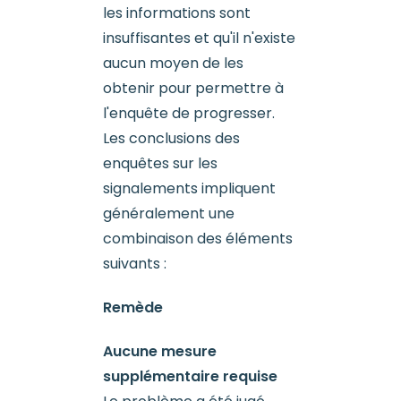
les informations sont
insuffisantes et qu'il n'existe
aucun moyen de les
obtenir pour permettre à
l'enquête de progresser.
Les conclusions des
enquêtes sur les
signalements impliquent
généralement une
combinaison des éléments
suivants :
Remède
Aucune mesure
supplémentaire requise