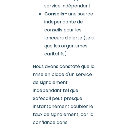
service indépendant.
Conseils
– une source
indépendante de
conseils pour les
lanceurs d'alerte (tels
que les organismes
caritatifs)
Nous avons constaté que la
mise en place d'un service
de signalement
indépendant tel que
Safecall peut presque
instantanément doubler le
taux de signalement, car la
confiance dans