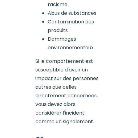
racisme
Abus de substances
Contamination des
produits
Dommages
environnementaux
Si le comportement est
susceptible d'avoir un
impact sur des personnes
autres que celles
directement concernées,
vous devez alors
considérer l'incident
comme un signalement.