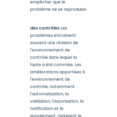
empêcher que le
problème ne se reproduise.
des contrôles
Les
problèmes entraînent
souvent une révision de
l'environnement de
contrôle dans lequel la
faute a été commise. Les
améliorations apportées à
l'environnement de
contrôle, notamment
l'automatisation, la
validation, l'autorisation, la
notification et le
signalement, réduisent le