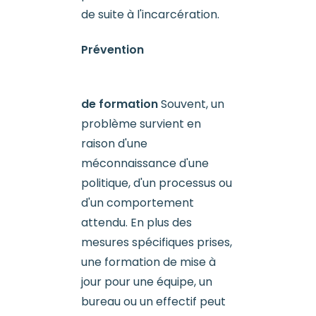
de suite à l'incarcération.
Prévention
de formation
Souvent, un
problème survient en
raison d'une
méconnaissance d'une
politique, d'un processus ou
d'un comportement
attendu. En plus des
mesures spécifiques prises,
une formation de mise à
jour pour une équipe, un
bureau ou un effectif peut