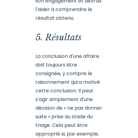
son engagement et devrait
l'aider à comprendre le
résultat obtenu.
5. Résultats
La conclusion d'une affaire
doit toujours être
consignée, y compris le
raisonnement qui a motivé
cette conclusion. Il peut
s'agir simplement d'une
décision de « ne pas donner
suite » prise au stade du
triage. Cela peut être
approprié si, par exemple,