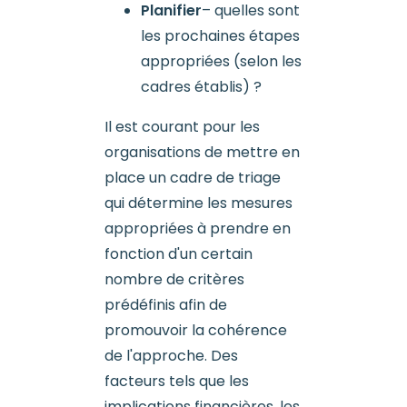
Planifier
– quelles sont
les prochaines étapes
appropriées (selon les
cadres établis) ?
Il est courant pour les
organisations de mettre en
place un cadre de triage
qui détermine les mesures
appropriées à prendre en
fonction d'un certain
nombre de critères
prédéfinis afin de
promouvoir la cohérence
de l'approche. Des
facteurs tels que les
implications financières, les