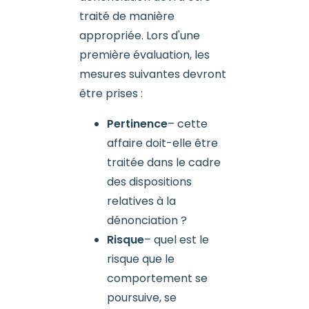
traité de manière
appropriée. Lors d'une
première évaluation, les
mesures suivantes devront
être prises :
Pertinence
– cette
affaire doit-elle être
traitée dans le cadre
des dispositions
relatives à la
dénonciation ?
Risque
– quel est le
risque que le
comportement se
poursuive, se