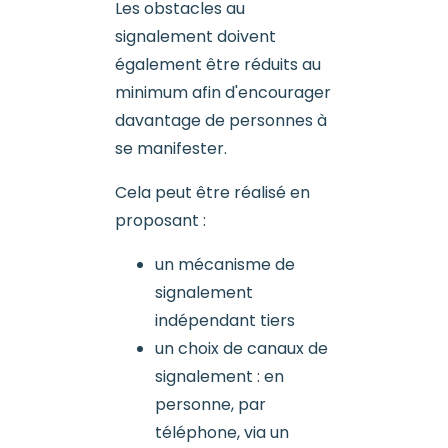
Les obstacles au
signalement doivent
également être réduits au
minimum afin d'encourager
davantage de personnes à
se manifester.
Cela peut être réalisé en
proposant :
un mécanisme de
signalement
indépendant tiers
un choix de canaux de
signalement : en
personne, par
téléphone, via un