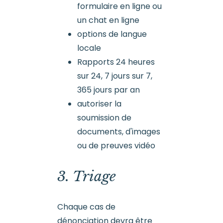
formulaire en ligne ou
un chat en ligne
options de langue
locale
Rapports 24 heures
sur 24, 7 jours sur 7,
365 jours par an
autoriser la
soumission de
documents, d'images
ou de preuves vidéo
3. Triage
Chaque cas de
dénonciation devra être