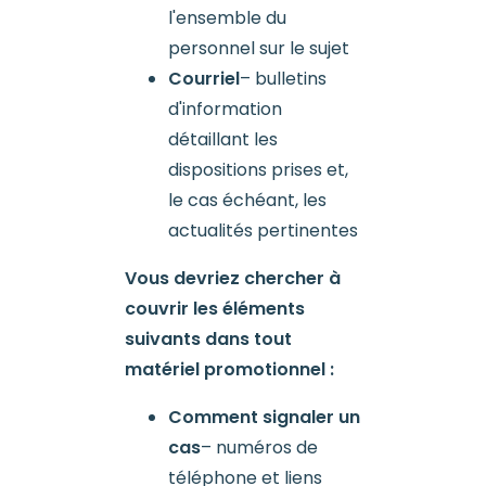
l'ensemble du
personnel sur le sujet
Courriel
– bulletins
d'information
détaillant les
dispositions prises et,
le cas échéant, les
actualités pertinentes
Vous devriez chercher à
couvrir les éléments
suivants dans tout
matériel promotionnel :
Comment signaler un
cas
– numéros de
téléphone et liens