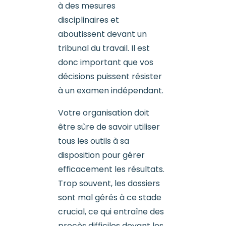
à des mesures
disciplinaires et
aboutissent devant un
tribunal du travail. Il est
donc important que vos
décisions puissent résister
à un examen indépendant.
Votre organisation doit
être sûre de savoir utiliser
tous les outils à sa
disposition pour gérer
efficacement les résultats.
Trop souvent, les dossiers
sont mal gérés à ce stade
crucial, ce qui entraîne des
procès difficiles devant les