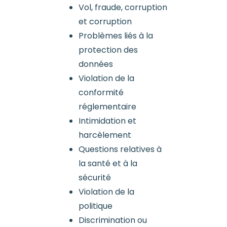
Vol, fraude, corruption
et corruption
Problèmes liés à la
protection des
données
Violation de la
conformité
réglementaire
Intimidation et
harcèlement
Questions relatives à
la santé et à la
sécurité
Violation de la
politique
Discrimination ou