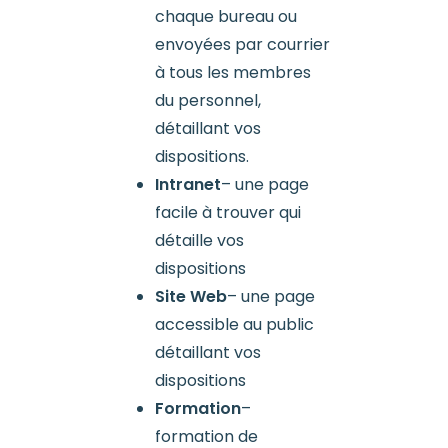
chaque bureau ou
envoyées par courrier
à tous les membres
du personnel,
détaillant vos
dispositions.
Intranet
– une page
facile à trouver qui
détaille vos
dispositions
Site Web
– une page
accessible au public
détaillant vos
dispositions
Formation
–
formation de