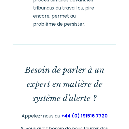
tribunaux du travail ou, pire
encore, permet au
problème de persister.
Besoin de parler à un
expert en matière de
système d'alerte ?
Appelez-nous au
+44 (0) 191516 7720
Si vous avez besoin de nous fournir des