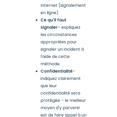
Internet (signalement
en ligne)
Ce qu'il faut
signaler
– expliquez
les circonstances
appropriées pour
signaler un incident à
l'aide de cette
méthode.
Confidentialité
–
indiquez clairement
que leur
confidentialité sera
protégée – le meilleur
moyen d'y parvenir
est de faire appel à un