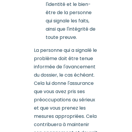
l'identité et le bien-
être de la personne
qui signale les faits,
ainsi que l'intégrité de
toute preuve.
La personne qui a signalé le
problème doit être tenue
informée de l'avancement
du dossier, le cas échéant.
Cela lui donne l'assurance
que vous avez pris ses
préoccupations au sérieux
et que vous prenez les
mesures appropriées. Cela
contribuera à maintenir