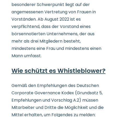
besonderer Schwerpunkt liegt auf der
angemessenen Vertretung von Frauen in
Vorständen. Ab August 2022 ist es
verpflichtend, dass der Vorstand eines
börsennotierten Unternehmens, der aus
mehr als drei Mitgliedern besteht,
mindestens eine Frau und mindestens einen
Mann umfasst.
Wie schützt es Whistleblower?
Gemäß den Empfehlungen des Deutschen
Corporate Governance Kodex (Grundsatz 5,
Empfehlungen und Vorschlag A.2) müssen
Mitarbeiter und Dritte die Möglichkeit und die
Mittel erhalten, um Folgendes zu melden: