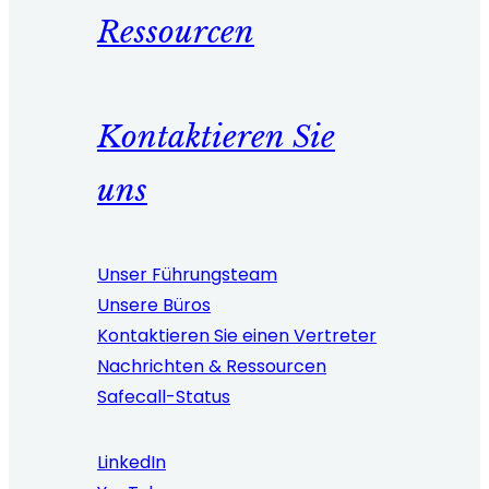
Ressourcen
Kontaktieren Sie
uns
Unser Führungsteam
Unsere Büros
Kontaktieren Sie einen Vertreter
Nachrichten & Ressourcen
Safecall-Status
LinkedIn