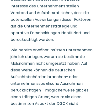
Interesse des Unternehmens stellen
Vorstand und Aufsichtsrat sicher, dass die
potenziellen Auswirkungen dieser Faktoren
auf die Unternehmensstrategie und
operative Entscheidungen identifiziert und
berücksichtigt werden.
Wie bereits erwähnt, müssen Unternehmen
jährlich darlegen, warum sie bestimmte
Maßnahmen nicht umgesetzt haben. Auf
diese Weise können die deutschen
Aufsichtsbehörden branchen- oder
unternehmensspezifische Ausnahmen
berücksichtigen – möglicherweise gibt es
einen triftigen Grund, warum sie einen
bestimmten Aspekt der DGCK nicht