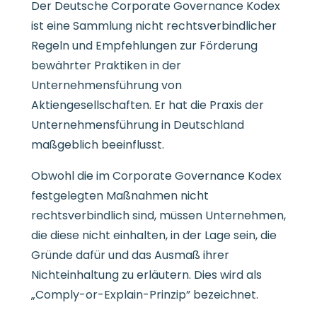
Der Deutsche Corporate Governance Kodex
ist eine Sammlung nicht rechtsverbindlicher
Regeln und Empfehlungen zur Förderung
bewährter Praktiken in der
Unternehmensführung von
Aktiengesellschaften. Er hat die Praxis der
Unternehmensführung in Deutschland
maßgeblich beeinflusst.
Obwohl die im Corporate Governance Kodex
festgelegten Maßnahmen nicht
rechtsverbindlich sind, müssen Unternehmen,
die diese nicht einhalten, in der Lage sein, die
Gründe dafür und das Ausmaß ihrer
Nichteinhaltung zu erläutern. Dies wird als
„Comply-or-Explain-Prinzip” bezeichnet.