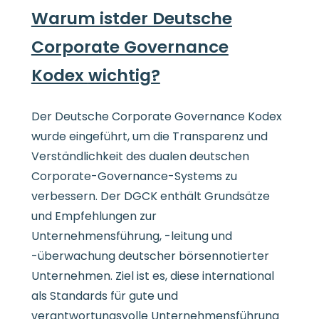
Warum ist
der Deutsche
Corporate Governance
Kodex
wichtig?
Der Deutsche Corporate Governance Kodex
wurde eingeführt, um die Transparenz und
Verständlichkeit des dualen deutschen
Corporate-Governance-Systems zu
verbessern. Der DGCK enthält Grundsätze
und Empfehlungen zur
Unternehmensführung, -leitung und
-überwachung deutscher börsennotierter
Unternehmen. Ziel ist es, diese international
als Standards für gute und
verantwortungsvolle Unternehmensführung