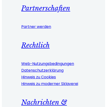
Partnerschaften
Partner werden
Rechtlich
Web-Nutzungsbedingungen
Datenschutzerklärung
Hinweis zu Cookies
Hinweis zu moderner Sklaverei
Nachrichten &