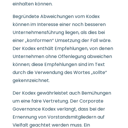
einhalten können.
Begründete Abweichungen vom Kodex
können im Interesse einer noch besseren
Unternehmensführung liegen, als dies bei
einer „konformen“ Umsetzung der Fall wäre.
Der Kodex enthält Empfehlungen, von denen
Unternehmen ohne Offenlegung abweichen
können; diese Empfehlungen sind im Text
durch die Verwendung des Wortes „sollte“
gekennzeichnet.
Der Kodex gewährleistet auch Bemühungen
um eine faire Vertretung. Der Corporate
Governance Kodex verlangt, dass bei der
Ernennung von Vorstandsmitgliedern auf
Vielfalt geachtet werden muss. Ein