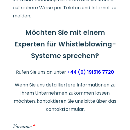
auf sichere Weise per Telefon und Internet zu
melden.
Möchten Sie mit einem
Experten für Whistleblowing-
Systeme sprechen?
Rufen Sie uns an unter
+44 (0) 191516 7720
Wenn Sie uns detailliertere Informationen zu
Ihrem Unternehmen zukommen lassen
möchten, kontaktieren Sie uns bitte über das
Kontaktformular.
Vorname
*