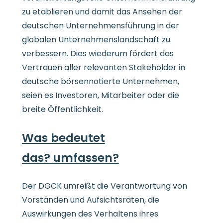
zu etablieren und damit das Ansehen der
deutschen Unternehmensführung in der
globalen Unternehmenslandschaft zu
verbessern. Dies wiederum fördert das
Vertrauen aller relevanten Stakeholder in
deutsche börsennotierte Unternehmen,
seien es Investoren, Mitarbeiter oder die
breite Öffentlichkeit.
Was bedeutet
das?
umfassen?
Der DGCK umreißt die Verantwortung von
Vorständen und Aufsichtsräten, die
Auswirkungen des Verhaltens ihres