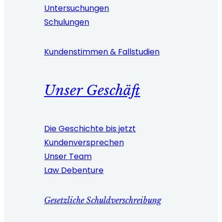
Untersuchungen
Schulungen
Kundenstimmen & Fallstudien
Unser Geschäft
Die Geschichte bis jetzt
Kundenversprechen
Unser Team
Law Debenture
Gesetzliche Schuldverschreibung