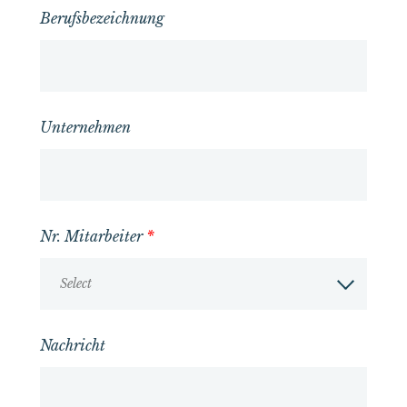
Berufsbezeichnung
Unternehmen
Nr. Mitarbeiter
*
Select
Nachricht