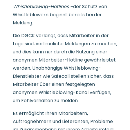
Whistleblowing-Hotlines –
der Schutz von
Whistleblowern beginnt bereits bei der
Meldung.
Die DGCK verlangt, dass Mitarbeiter in der
Lage sind, vertrauliche Meldungen zu machen,
und dies kann nur durch die Nutzung einer
anonymen Mitarbeiter-Hotline gewährleistet
werden. Unabhängige Whistleblowing-
Dienstleister wie Safecall stellen sicher, dass
Mitarbeiter über einen festgelegten
anonymen Whistleblowing-Kanal verfügen,
um Fehlverhalten zu melden.
Es ermöglicht Ihren Mitarbeitern,
Auftragnehmern und Lieferanten, Probleme
im Zusammenhang mit ihrem Arbeitsumfeld