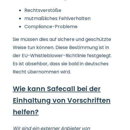
Rechtsverstöße
mutmaßliches Fehlverhalten
Compliance-Probleme
Sie müssen dies auf sichere und geschützte
Weise tun können. Diese Bestimmung ist in
der EU-Whistleblower-Richtlinie festgelegt.
Es ist absehbar, dass sie bald in deutsches
Recht übernommen wird.
Wie kann Safecall bei der
Einhaltung von Vorschriften
helfen?
Wir sind ein externer Anbieter von