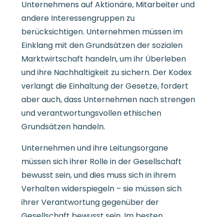
Unternehmens auf Aktionäre, Mitarbeiter und
andere Interessengruppen zu
berücksichtigen. Unternehmen müssen im
Einklang mit den Grundsätzen der sozialen
Marktwirtschaft handeln, um ihr Überleben
und ihre Nachhaltigkeit zu sichern. Der Kodex
verlangt die Einhaltung der Gesetze, fordert
aber auch, dass Unternehmen nach strengen
und verantwortungsvollen ethischen
Grundsätzen handeln.
Unternehmen und ihre Leitungsorgane
müssen sich ihrer Rolle in der Gesellschaft
bewusst sein, und dies muss sich in ihrem
Verhalten widerspiegeln – sie müssen sich
ihrer Verantwortung gegenüber der
Gesellschaft bewusst sein. Im besten