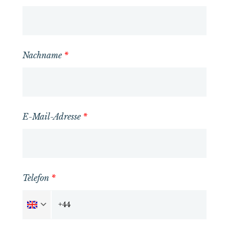
Nachname
*
E-Mail-Adresse
*
Telefon
*