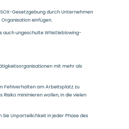
der SOX-Gesetzgebung durch Unternehmen
 Organisation einfügen.
als auch ungeschulte Whistleblowing-
tigkeitsorganisationen mit mehr als
n Fehlverhalten am Arbeitsplatz zu
Risiko minimieren wollen, in die vielen
ie Unparteilichkeit in jeder Phase des