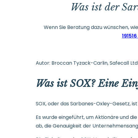
Was ist der Sa
Wenn Sie Beratung dazu wünschen, wie S
191516
Autor: Broccan Tyzack-Carlin, Safecall Lt
Was ist SOX? Eine Ei
SOX, oder das Sarbanes-Oxley-Gesetz, ist
Es wurde eingeführt, um Aktionäre und die 
ab, die Genauigkeit der Unternehmensang