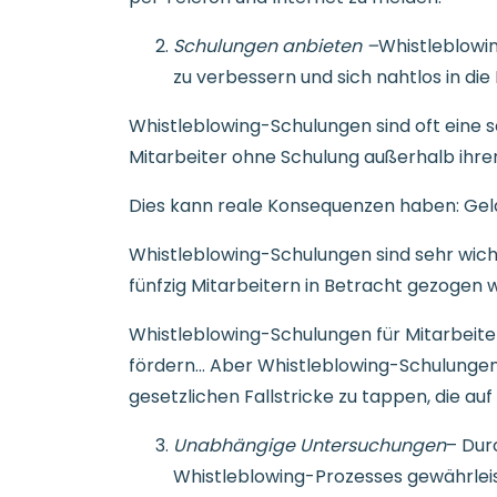
Schulungen anbieten –
Whistleblowi
zu verbessern und sich nahtlos in di
Whistleblowing-Schulungen sind oft eine s
Mitarbeiter ohne Schulung außerhalb ihre
Dies kann reale Konsequenzen haben: Geld
Whistleblowing-Schulungen sind sehr wich
fünfzig Mitarbeitern in Betracht gezogen 
Whistleblowing-Schulungen für Mitarbeite
fördern... Aber Whistleblowing-Schulungen f
gesetzlichen Fallstricke zu tappen, die a
Unabhängige Untersuchungen
– Dur
Whistleblowing-Prozesses gewährlei