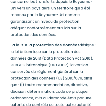
concerne les transferts depuis le Royaume-
Uni vers un pays tiers, un territoire qui a été
reconnu par le Royaume-Uni comme
garantissant un niveau de protection
adéquat conformément aux lois sur la
protection des données.
La loi sur la protection des données
désigne :
la loi britannique sur la protection des
données de 2018 (Data Protection Act 2018),
le RGPD britannique (UK GDPR), la version
conservée du règlement général sur la
protection des données (UE) 2016/679, ainsi
que : (i) toute recommandation, directive,
décision, détermination, code de pratique,
ordonnance, avis ou demande émis par une
autorité de contrôle ou toute autre autorité