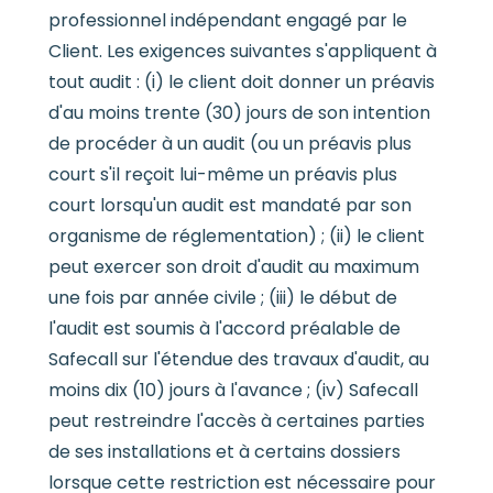
professionnel indépendant engagé par le
Client. Les exigences suivantes s'appliquent à
tout audit : (i) le client doit donner un préavis
d'au moins trente (30) jours de son intention
de procéder à un audit (ou un préavis plus
court s'il reçoit lui-même un préavis plus
court lorsqu'un audit est mandaté par son
organisme de réglementation) ; (ii) le client
peut exercer son droit d'audit au maximum
une fois par année civile ; (iii) le début de
l'audit est soumis à l'accord préalable de
Safecall sur l'étendue des travaux d'audit, au
moins dix (10) jours à l'avance ; (iv) Safecall
peut restreindre l'accès à certaines parties
de ses installations et à certains dossiers
lorsque cette restriction est nécessaire pour