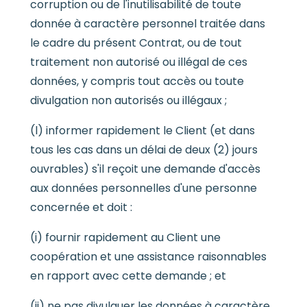
corruption ou de l'inutilisabilité de toute
donnée à caractère personnel traitée dans
le cadre du présent Contrat, ou de tout
traitement non autorisé ou illégal de ces
données, y compris tout accès ou toute
divulgation non autorisés ou illégaux ;
(l) informer rapidement le Client (et dans
tous les cas dans un délai de deux (2) jours
ouvrables) s'il reçoit une demande d'accès
aux données personnelles d'une personne
concernée et doit :
(i) fournir rapidement au Client une
coopération et une assistance raisonnables
en rapport avec cette demande ; et
(ii) ne pas divulguer les données à caractère