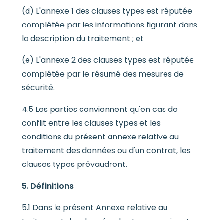
(d) L'annexe 1 des clauses types est réputée
complétée par les informations figurant dans
la description du traitement ; et
(e) L'annexe 2 des clauses types est réputée
complétée par le résumé des mesures de
sécurité.
4.5 Les parties conviennent qu'en cas de
conflit entre les clauses types et les
conditions du présent annexe relative au
traitement des données ou d'un contrat, les
clauses types prévaudront.
5. Définitions
5.1 Dans le présent Annexe relative au