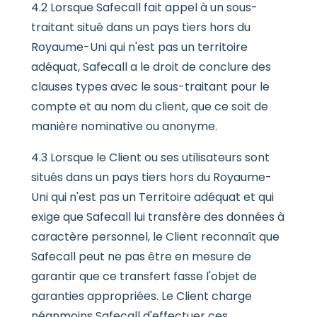
4.2 Lorsque Safecall fait appel à un sous-
traitant situé dans un pays tiers hors du
Royaume-Uni qui n'est pas un territoire
adéquat, Safecall a le droit de conclure des
clauses types avec le sous-traitant pour le
compte et au nom du client, que ce soit de
manière nominative ou anonyme.
4.3 Lorsque le Client ou ses utilisateurs sont
situés dans un pays tiers hors du Royaume-
Uni qui n'est pas un Territoire adéquat et qui
exige que Safecall lui transfère des données à
caractère personnel, le Client reconnaît que
Safecall peut ne pas être en mesure de
garantir que ce transfert fasse l'objet de
garanties appropriées. Le Client charge
néanmoins Safecall d'effectuer ces