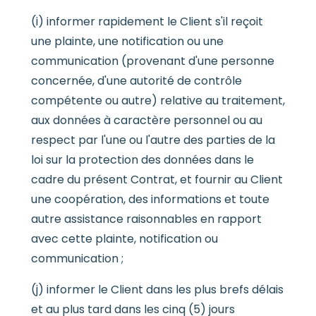
(i) informer rapidement le Client s'il reçoit
une plainte, une notification ou une
communication (provenant d'une personne
concernée, d'une autorité de contrôle
compétente ou autre) relative au traitement,
aux données à caractère personnel ou au
respect par l'une ou l'autre des parties de la
loi sur la protection des données dans le
cadre du présent Contrat, et fournir au Client
une coopération, des informations et toute
autre assistance raisonnables en rapport
avec cette plainte, notification ou
communication ;
(j) informer le Client dans les plus brefs délais
et au plus tard dans les cinq (5) jours