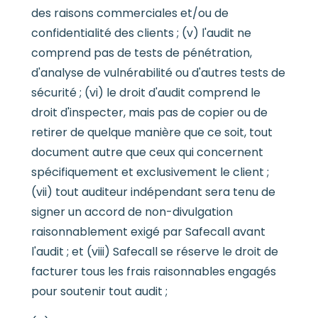
des raisons commerciales et/ou de
confidentialité des clients ; (v) l'audit ne
comprend pas de tests de pénétration,
d'analyse de vulnérabilité ou d'autres tests de
sécurité ; (vi) le droit d'audit comprend le
droit d'inspecter, mais pas de copier ou de
retirer de quelque manière que ce soit, tout
document autre que ceux qui concernent
spécifiquement et exclusivement le client ;
(vii) tout auditeur indépendant sera tenu de
signer un accord de non-divulgation
raisonnablement exigé par Safecall avant
l'audit ; et (viii) Safecall se réserve le droit de
facturer tous les frais raisonnables engagés
pour soutenir tout audit ;