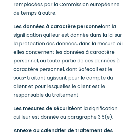
remplacées par la Commission européenne
de temps à autre.
Les données à caractère personnel
ont la
signification qui leur est donnée dans la loi sur
la protection des données, dans la mesure où
elles concernent les données à caractère
personnel, ou toute partie de ces données à
caractère personnel, dont Safecall est le
sous-traitant agissant pour le compte du
client et pour lesquelles le client est le
responsable du traitement.
Les mesures de sécurité
ont la signification
qui leur est donnée au paragraphe 3.5(e).
Annexe au calendrier de traitement des