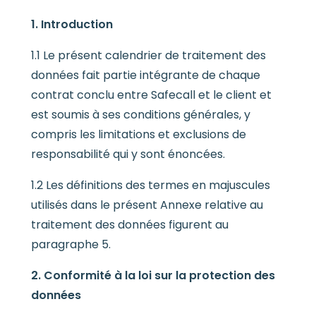
1. Introduction
1.1 Le présent calendrier de traitement des
données fait partie intégrante de chaque
contrat conclu entre Safecall et le client et
est soumis à ses conditions générales, y
compris les limitations et exclusions de
responsabilité qui y sont énoncées.
1.2 Les définitions des termes en majuscules
utilisés dans le présent Annexe relative au
traitement des données figurent au
paragraphe 5.
2. Conformité à la loi sur la protection des
données