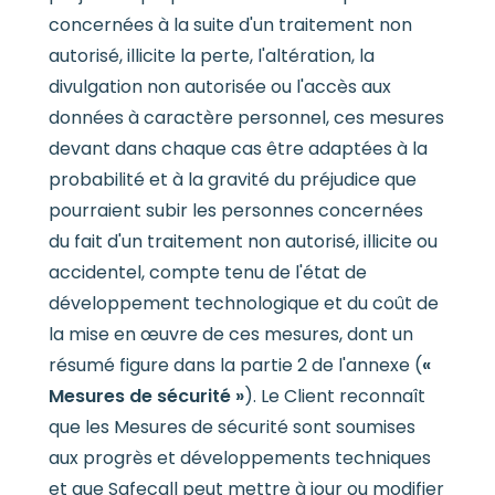
concernées à la suite d'un traitement non
autorisé, illicite la perte, l'altération, la
divulgation non autorisée ou l'accès aux
données à caractère personnel, ces mesures
devant dans chaque cas être adaptées à la
probabilité et à la gravité du préjudice que
pourraient subir les personnes concernées
du fait d'un traitement non autorisé, illicite ou
accidentel, compte tenu de l'état de
développement technologique et du coût de
la mise en œuvre de ces mesures, dont un
résumé figure dans la partie 2 de l'annexe (
«
Mesures de sécurité »
). Le Client reconnaît
que les Mesures de sécurité sont soumises
aux progrès et développements techniques
et que Safecall peut mettre à jour ou modifier