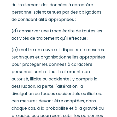
du traitement des données à caractère
personnel soient tenues par des obligations
de confidentialité appropriées ;
(d) conserver une trace écrite de toutes les
activités de traitement qu'il effectue ;
(e) mettre en œuvre et disposer de mesures
techniques et organisationnelles appropriées
pour protéger les données à caractère
personnel contre tout traitement non
autorisé, illicite ou accidentel, y compris la
destruction, la perte, l'altération, la
divulgation ou l'accès accidentels ou illicites,
ces mesures devant être adaptées, dans
chaque cas, à la probabilité et à la gravité du
préjudice que pourraient subir les personnes