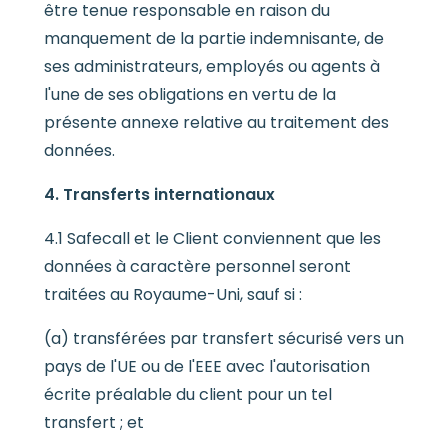
être tenue responsable en raison du
manquement de la partie indemnisante, de
ses administrateurs, employés ou agents à
l'une de ses obligations en vertu de la
présente annexe relative au traitement des
données.
4. Transferts internationaux
4.1 Safecall et le Client conviennent que les
données à caractère personnel seront
traitées au Royaume-Uni, sauf si :
(a) transférées par transfert sécurisé vers un
pays de l'UE ou de l'EEE avec l'autorisation
écrite préalable du client pour un tel
transfert ; et