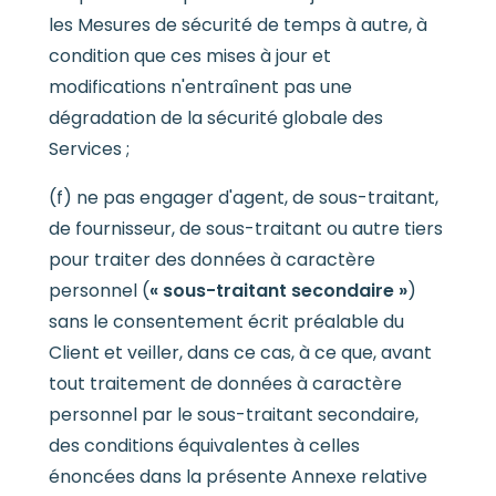
les Mesures de sécurité de temps à autre, à
condition que ces mises à jour et
modifications n'entraînent pas une
dégradation de la sécurité globale des
Services ;
(f) ne pas engager d'agent, de sous-traitant,
de fournisseur, de sous-traitant ou autre tiers
pour traiter des données à caractère
personnel (
« sous-traitant secondaire »
)
sans le consentement écrit préalable du
Client et veiller, dans ce cas, à ce que, avant
tout traitement de données à caractère
personnel par le sous-traitant secondaire,
des conditions équivalentes à celles
énoncées dans la présente Annexe relative