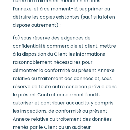
durée du traitement mentionnée dans
l'annexe, et à ce moment-là, supprimer ou
détruire les copies existantes (sauf si la loi en
dispose autrement) ;
(o) sous réserve des exigences de
confidentialité commerciale et client, mettre
à la disposition du Client les informations
raisonnablement nécessaires pour
démontrer la conformité au présent Annexe
relative au traitement des données et, sous
réserve de toute autre condition prévue dans
le présent Contrat concernant l'audit,
autoriser et contribuer aux audits, y compris
les inspections, de conformité au présent
Annexe relative au traitement des données
menés par le Client ou un auditeur