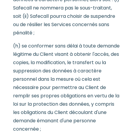
Safecall ne nommera pas le sous-traitant,
soit (ii) Safecall pourra choisir de suspendre
ou de résilier les Services concernés sans
pénalité ;
(h) se conformer sans délai à toute demande
légitime du Client visant à obtenir l'accès, des
copies, la modification, le transfert ou la
suppression des données à caractère
personnel dans la mesure où cela est
nécessaire pour permettre au Client de
remplir ses propres obligations en vertu de la
loi sur la protection des données, y compris
les obligations du Client découlant d'une
demande émanant d'une personne
concernée ;