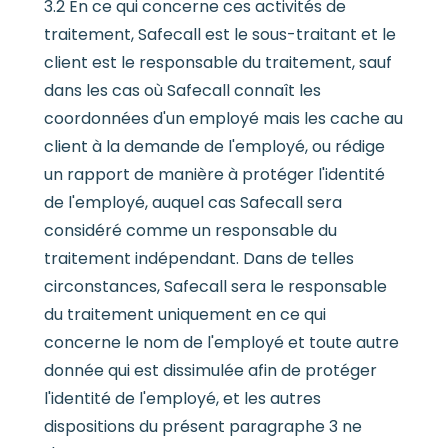
3.2 En ce qui concerne ces activités de
traitement, Safecall est le sous-traitant et le
client est le responsable du traitement, sauf
dans les cas où Safecall connaît les
coordonnées d'un employé mais les cache au
client à la demande de l'employé, ou rédige
un rapport de manière à protéger l'identité
de l'employé, auquel cas Safecall sera
considéré comme un responsable du
traitement indépendant. Dans de telles
circonstances, Safecall sera le responsable
du traitement uniquement en ce qui
concerne le nom de l'employé et toute autre
donnée qui est dissimulée afin de protéger
l'identité de l'employé, et les autres
dispositions du présent paragraphe 3 ne