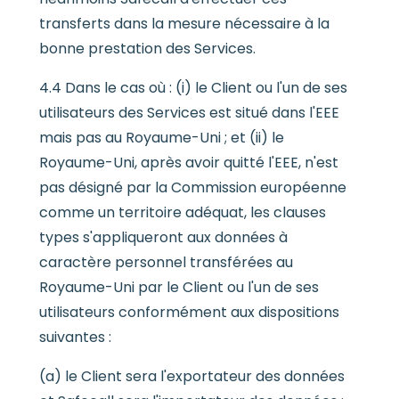
transferts dans la mesure nécessaire à la
bonne prestation des Services.
4.4 Dans le cas où : (i) le Client ou l'un de ses
utilisateurs des Services est situé dans l'EEE
mais pas au Royaume-Uni ; et (ii) le
Royaume-Uni, après avoir quitté l'EEE, n'est
pas désigné par la Commission européenne
comme un territoire adéquat, les clauses
types s'appliqueront aux données à
caractère personnel transférées au
Royaume-Uni par le Client ou l'un de ses
utilisateurs conformément aux dispositions
suivantes :
(a) le Client sera l'exportateur des données