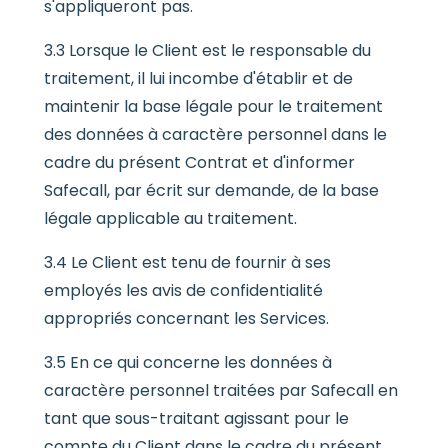
s'appliqueront pas.
3.3 Lorsque le Client est le responsable du
traitement, il lui incombe d'établir et de
maintenir la base légale pour le traitement
des données à caractère personnel dans le
cadre du présent Contrat et d'informer
Safecall, par écrit sur demande, de la base
légale applicable au traitement.
3.4 Le Client est tenu de fournir à ses
employés les avis de confidentialité
appropriés concernant les Services.
3.5 En ce qui concerne les données à
caractère personnel traitées par Safecall en
tant que sous-traitant agissant pour le
compte du Client dans le cadre du présent