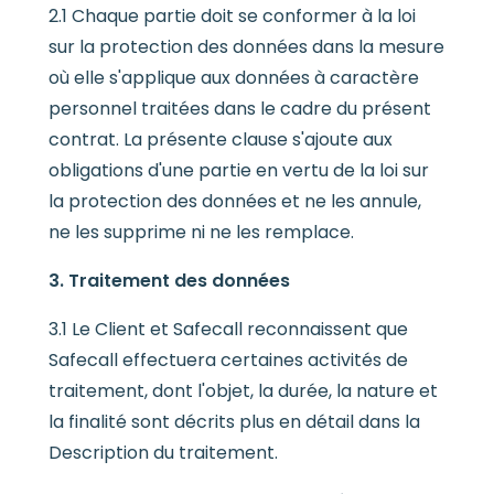
2.1 Chaque partie doit se conformer à la loi
sur la protection des données dans la mesure
où elle s'applique aux données à caractère
personnel traitées dans le cadre du présent
contrat. La présente clause s'ajoute aux
obligations d'une partie en vertu de la loi sur
la protection des données et ne les annule,
ne les supprime ni ne les remplace.
3. Traitement des données
3.1 Le Client et Safecall reconnaissent que
Safecall effectuera certaines activités de
traitement, dont l'objet, la durée, la nature et
la finalité sont décrits plus en détail dans la
Description du traitement.