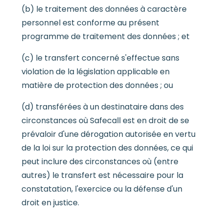
(b) le traitement des données à caractère
personnel est conforme au présent
programme de traitement des données ; et
(c) le transfert concerné s'effectue sans
violation de la législation applicable en
matière de protection des données ; ou
(d) transférées à un destinataire dans des
circonstances où Safecall est en droit de se
prévaloir d'une dérogation autorisée en vertu
de la loi sur la protection des données, ce qui
peut inclure des circonstances où (entre
autres) le transfert est nécessaire pour la
constatation, l'exercice ou la défense d'un
droit en justice.