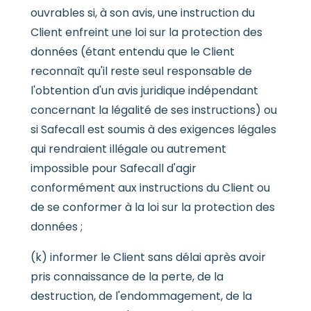
ouvrables si, à son avis, une instruction du
Client enfreint une loi sur la protection des
données (étant entendu que le Client
reconnaît qu'il reste seul responsable de
l'obtention d'un avis juridique indépendant
concernant la légalité de ses instructions) ou
si Safecall est soumis à des exigences légales
qui rendraient illégale ou autrement
impossible pour Safecall d'agir
conformément aux instructions du Client ou
de se conformer à la loi sur la protection des
données ;
(k) informer le Client sans délai après avoir
pris connaissance de la perte, de la
destruction, de l'endommagement, de la