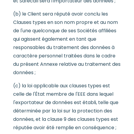
et Safecall sera l'importateur des données ;
(b) le Client sera réputé avoir conclu les
Clauses types en son nom propre et au nom
de l'une quelconque de ses Sociétés affiliées
qui agissent également en tant que
responsables du traitement des données à
caractère personnel traitées dans le cadre
du présent Annexe relative au traitement des
données ;
(c) la loi applicable aux clauses types est
celle de l'État membre de l'EEE dans lequel
l'exportateur de données est établi, telle que
déterminée par la loi sur la protection des
données, et la clause 9 des clauses types est
réputée avoir été remplie en conséquence ;