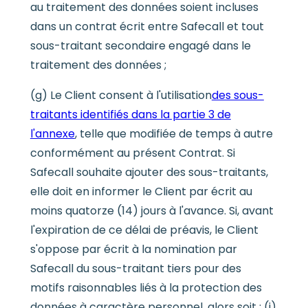
au traitement des données soient incluses
dans un contrat écrit entre Safecall et tout
sous-traitant secondaire engagé dans le
traitement des données ;
(g) Le Client consent à l'utilisation
des sous-
traitants identifiés dans la partie 3 de
l'annexe
, telle que modifiée de temps à autre
conformément au présent Contrat. Si
Safecall souhaite ajouter des sous-traitants,
elle doit en informer le Client par écrit au
moins quatorze (14) jours à l'avance. Si, avant
l'expiration de ce délai de préavis, le Client
s'oppose par écrit à la nomination par
Safecall du sous-traitant tiers pour des
motifs raisonnables liés à la protection des
données à caractère personnel, alors soit : (i)