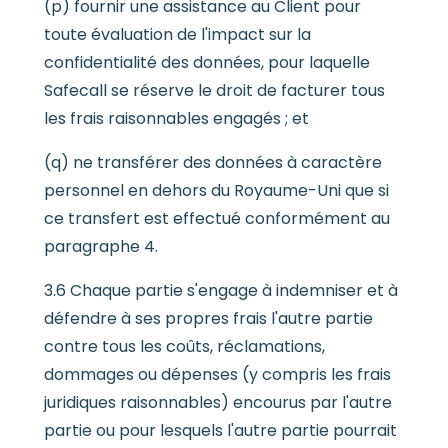
(p) fournir une assistance au Client pour
toute évaluation de l'impact sur la
confidentialité des données, pour laquelle
Safecall se réserve le droit de facturer tous
les frais raisonnables engagés ; et
(q) ne transférer des données à caractère
personnel en dehors du Royaume-Uni que si
ce transfert est effectué conformément au
paragraphe 4.
3.6 Chaque partie s'engage à indemniser et à
défendre à ses propres frais l'autre partie
contre tous les coûts, réclamations,
dommages ou dépenses (y compris les frais
juridiques raisonnables) encourus par l'autre
partie ou pour lesquels l'autre partie pourrait