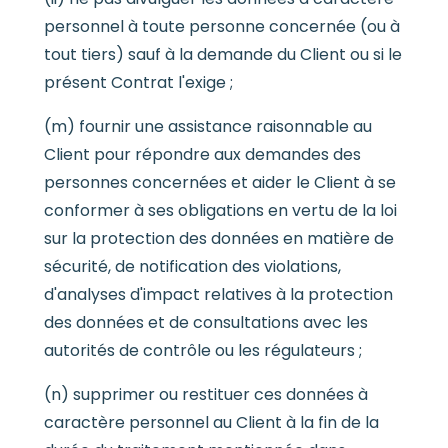
personnel à toute personne concernée (ou à
tout tiers) sauf à la demande du Client ou si le
présent Contrat l'exige ;
(m) fournir une assistance raisonnable au
Client pour répondre aux demandes des
personnes concernées et aider le Client à se
conformer à ses obligations en vertu de la loi
sur la protection des données en matière de
sécurité, de notification des violations,
d'analyses d'impact relatives à la protection
des données et de consultations avec les
autorités de contrôle ou les régulateurs ;
(n) supprimer ou restituer ces données à
caractère personnel au Client à la fin de la