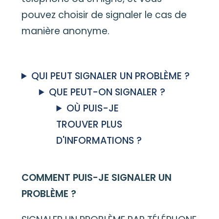
pouvez choisir de signaler le cas de
manière anonyme.
QUI PEUT SIGNALER UN PROBLÈME ?
QUE PEUT-ON SIGNALER ?
OÙ PUIS-JE
TROUVER PLUS
D'INFORMATIONS ?
COMMENT PUIS-JE SIGNALER UN
PROBLÈME ?