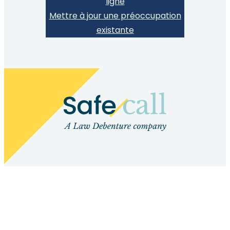
ligne
Mettre à jour une préoccupation
existante