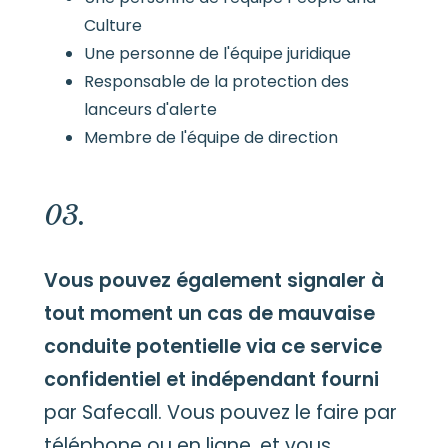
Culture
Une personne de l'équipe juridique
Responsable de la protection des
lanceurs d'alerte
Membre de l'équipe de direction
03.
Vous pouvez également signaler à
tout moment un cas de mauvaise
conduite potentielle via ce service
confidentiel et indépendant fourni
par Safecall. Vous pouvez le faire par
téléphone ou en ligne, et vous