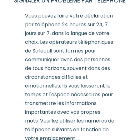
SIGNALER UN PROBLÈME PAR TÉLÉPHONE
Vous pouvez faire votre déclaration
par téléphone 24 heures sur 24, 7
jours sur 7, dans la langue de votre
choix. Les opérateurs téléphoniques
de Safecall sont formés pour
communiquer avec des personnes
de tous horizons, souvent dans des
circonstances difficiles et
émotionnelles. Ils vous laisseront le
temps et l'espace nécessaires pour
transmettre les informations
importantes avec vos propres
mots. Veuillez utiliser les numéros de
téléphone suivants en fonction de
votre emplacement :