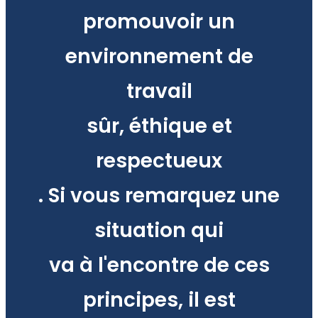
promouvoir un
environnement de
travail
sûr, éthique et
respectueux
. Si vous remarquez une
situation qui
va à l'encontre de ces
principes, il est