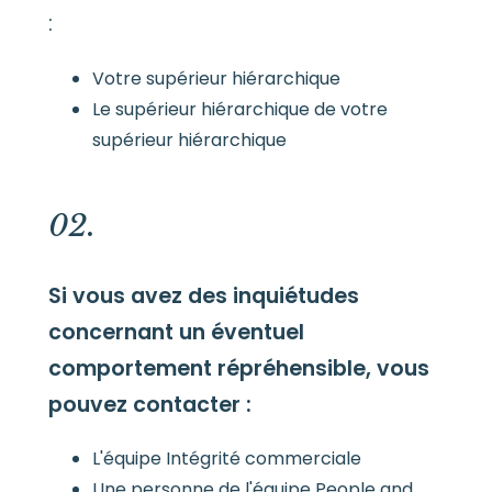
:
Votre supérieur hiérarchique
Le supérieur hiérarchique de votre
supérieur hiérarchique
02.
Si vous avez des inquiétudes
concernant un éventuel
comportement répréhensible, vous
pouvez contacter :
L'équipe Intégrité commerciale
Une personne de l'équipe People and