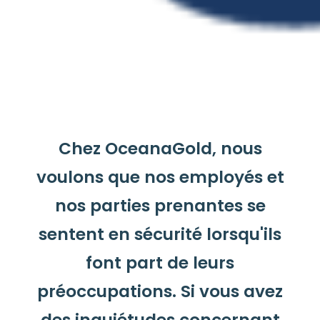
Chez OceanaGold, nous
voulons que nos employés et
nos parties prenantes se
sentent en sécurité lorsqu'ils
font part de leurs
préoccupations. Si vous avez
des inquiétudes concernant