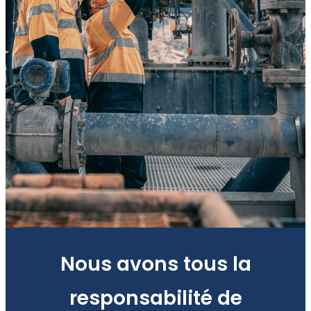
Nous avons tous la
responsabilité de