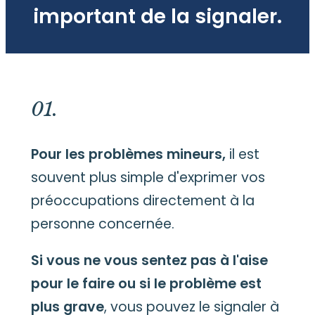
important de la signaler.
01.
Pour les problèmes mineurs,
il est
souvent plus simple d'exprimer vos
préoccupations directement à la
personne concernée.
Si vous ne vous sentez pas à l'aise
pour le faire ou si le problème est
plus grave
,
vous pouvez le signaler à