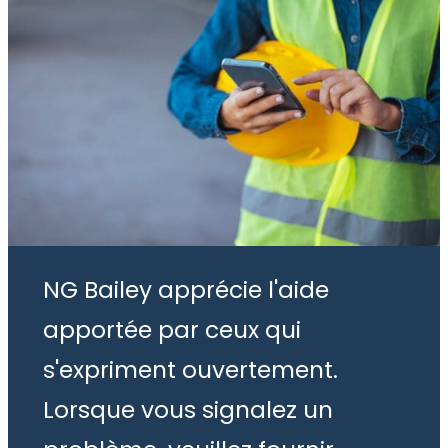
NG Bailey apprécie l'aide
apportée par ceux qui
s'expriment ouvertement.
Lorsque vous signalez un