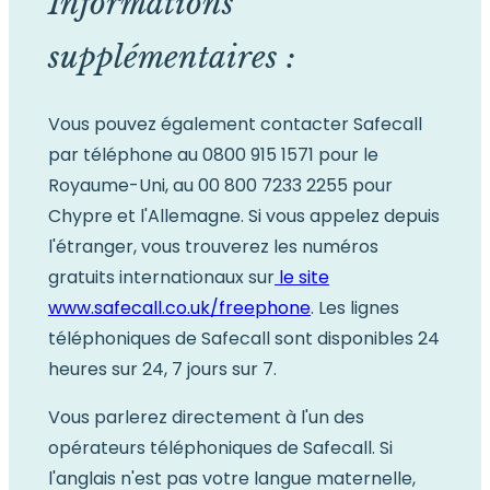
Informations
supplémentaires :
Vous pouvez également contacter Safecall
par téléphone au 0800 915 1571 pour le
Royaume-Uni, au 00 800 7233 2255 pour
Chypre et l'Allemagne. Si vous appelez depuis
l'étranger, vous trouverez les numéros
gratuits internationaux sur
le site
www.safecall.co.uk/freephone
. Les lignes
téléphoniques de Safecall sont disponibles 24
heures sur 24, 7 jours sur 7.
Vous parlerez directement à l'un des
opérateurs téléphoniques de Safecall. Si
l'anglais n'est pas votre langue maternelle,