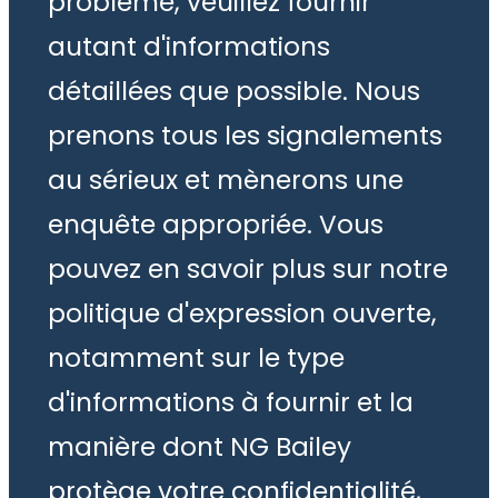
problème, veuillez fournir
autant d'informations
détaillées que possible. Nous
prenons tous les signalements
au sérieux et mènerons une
enquête appropriée. Vous
pouvez en savoir plus sur notre
politique d'expression ouverte,
notamment sur le type
d'informations à fournir et la
manière dont NG Bailey
protège votre confidentialité,