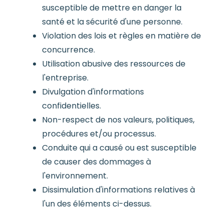
susceptible de mettre en danger la
santé et la sécurité d'une personne.
Violation des lois et règles en matière de
concurrence.
Utilisation abusive des ressources de
l'entreprise.
Divulgation d'informations
confidentielles.
Non-respect de nos valeurs, politiques,
procédures et/ou processus.
Conduite qui a causé ou est susceptible
de causer des dommages à
l'environnement.
Dissimulation d'informations relatives à
l'un des éléments ci-dessus.