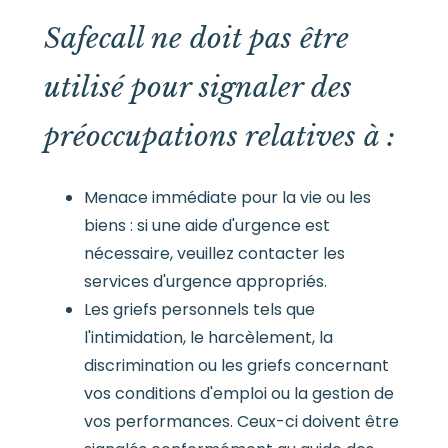
Safecall ne doit pas être
utilisé pour signaler des
préoccupations relatives à :
Menace immédiate pour la vie ou les
biens : si une aide d'urgence est
nécessaire, veuillez contacter les
services d'urgence appropriés.
Les griefs personnels tels que
l'intimidation, le harcèlement, la
discrimination ou les griefs concernant
vos conditions d'emploi ou la gestion de
vos performances. Ceux-ci doivent être