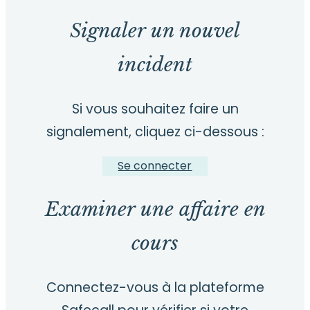
Signaler un nouvel
incident
Si vous souhaitez faire un
signalement, cliquez ci-dessous :
Se connecter
Examiner une affaire en
cours
Connectez-vous à la plateforme