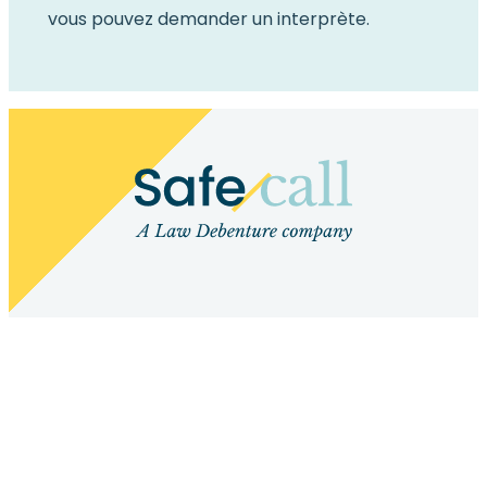
vous pouvez demander un interprète.