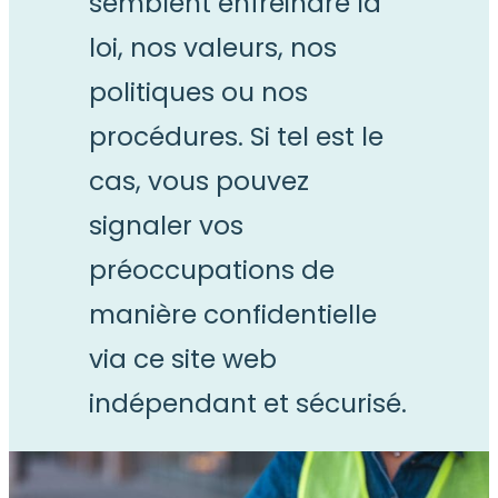
semblent enfreindre la
loi, nos valeurs, nos
politiques ou nos
procédures. Si tel est le
cas, vous pouvez
signaler vos
préoccupations de
manière confidentielle
via ce site web
indépendant et sécurisé.