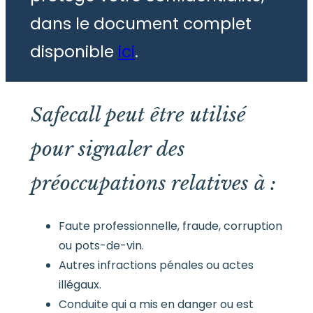
dans le document complet
disponible
ici
.
Safecall peut être utilisé
pour signaler des
préoccupations relatives à :
Faute professionnelle, fraude, corruption
ou pots-de-vin.
Autres infractions pénales ou actes
illégaux.
Conduite qui a mis en danger ou est