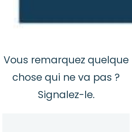
Vous remarquez quelque
chose qui ne va pas ?
Signalez-le.