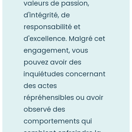
valeurs de passion,
d'intégrité, de
responsabilité et
d'excellence. Malgré cet
engagement, vous
pouvez avoir des
inquiétudes concernant
des actes
répréhensibles ou avoir
observé des
comportements qui