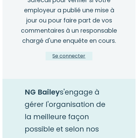
Safecall pour vérifier si votre
employeur a publié une mise à
jour ou pour faire part de vos
commentaires à un responsable
chargé d'une enquête en cours.
Se connecter
NG Bailey
s'engage à
gérer l'organisation de
la meilleure façon
possible et selon nos