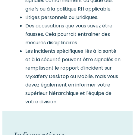
signalés conformément au guide des
griefs ou à la politique RH applicable.
Litiges personnels ou juridiques.
Des accusations que vous savez être
fausses. Cela pourrait entraîner des
mesures disciplinaires.
Les incidents spécifiques liés à la santé
et à la sécurité peuvent être signalés en
remplissant le rapport d'incident sur
MySafety Desktop ou Mobile, mais vous
devez également en informer votre
supérieur hiérarchique et l'équipe de
votre division.