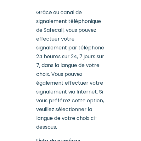
Grâce au canal de
signalement téléphonique
de Safecall, vous pouvez
effectuer votre
signalement par téléphone
24 heures sur 24, 7 jours sur
7, dans la langue de votre
choix. Vous pouvez
également effectuer votre
signalement via Internet. Si
vous préférez cette option,
veuillez sélectionner la
langue de votre choix ci-
dessous.
Liste de numéros