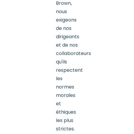
Brown,
nous
exigeons
de nos
dirigeants
et de nos
collaborateurs
qu'ils
respectent
les
normes
morales
et
éthiques
les plus
strictes.