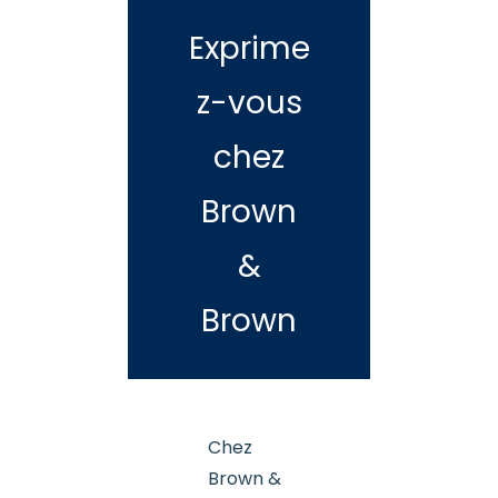
Exprime
z-vous
chez
Brown
&
Brown
Chez
Brown &