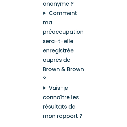
anonyme ?
Comment
ma
préoccupation
sera-t-elle
enregistrée
auprès de
Brown & Brown
?
Vais-je
connaître les
résultats de
mon rapport ?