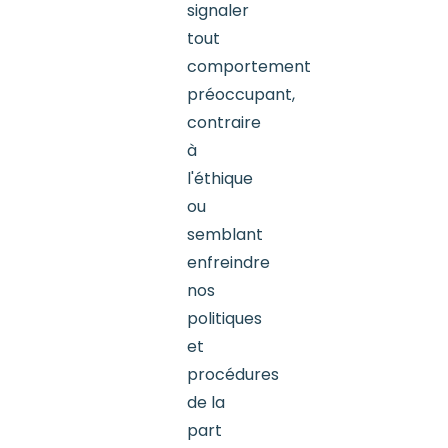
signaler
tout
comportement
préoccupant,
contraire
à
l'éthique
ou
semblant
enfreindre
nos
politiques
et
procédures
de la
part