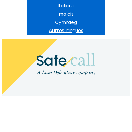
Italiano
malais
Cymraeg
Autres langues