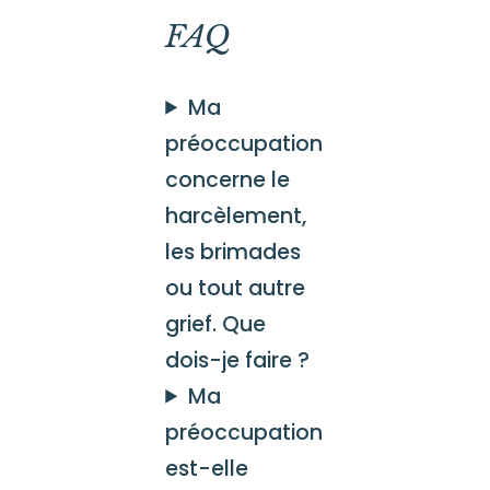
FAQ
Ma
préoccupation
concerne le
harcèlement,
les brimades
ou tout autre
grief. Que
dois-je faire ?
Ma
préoccupation
est-elle