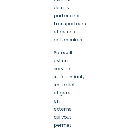
de nos
partenaires
transporteurs
et de nos
actionnaires.
Safecall
est un
service
indépendant,
impartial
et géré
en
externe
qui vous
permet