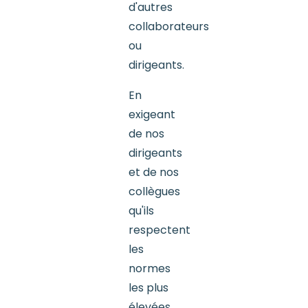
d'autres
collaborateurs
ou
dirigeants.
En
exigeant
de nos
dirigeants
et de nos
collègues
qu'ils
respectent
les
normes
les plus
élevées,