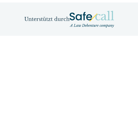
Unterstützt durch