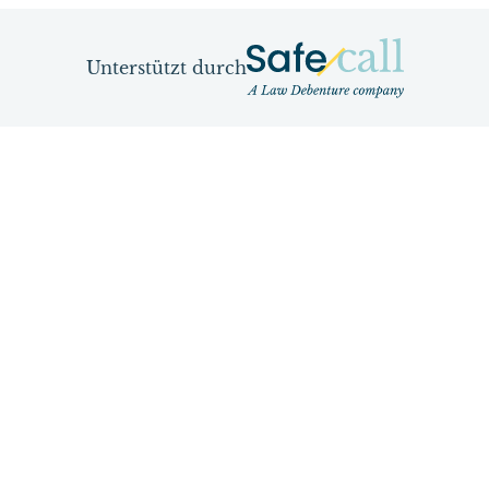
Unterstützt durch